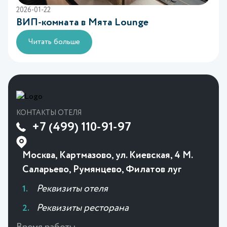
2026-01-22
ВИП-комната в Mята Lounge
Читать больше
КОНТАКТЫ ОТЕЛЯ
+7 (499) 110-91-97
Москва, Картмазово, ул. Киевская, 4 М.
Саларьево, Румянцево, Филатов луг
Реквизиты отеля
Реквизиты ресторана