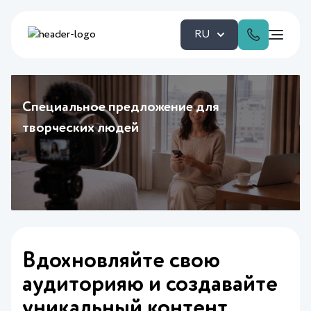
RU
Специальное предложение для
творческих людей
Вдохновляйте свою
аудиторияю и создавайте
уникальный контент