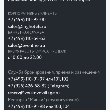
КОРПОРАТИВНЫЕ КЛИЕНТЫ
+7 (499) 110-92-00
sales@mghotels.ru
БАНКЕТНАЯ СЛУЖБА
+7 (499) 110-64-63
sales@eventner.ru
ВРЕМЯ РАБОТЫ ОФИСА ПРОДАЖ
с 10:00 до 22:00
Служба бронирования, приема и размещения
+7 (499) 110-91-97 или 101, 102
+7 (925) 426-58-82 (Telegram)
reserv@vnukovovillage.ru
Ресторан "Манки" (круглосуточно)
+7 (499) 110-91-98 или 103, 104