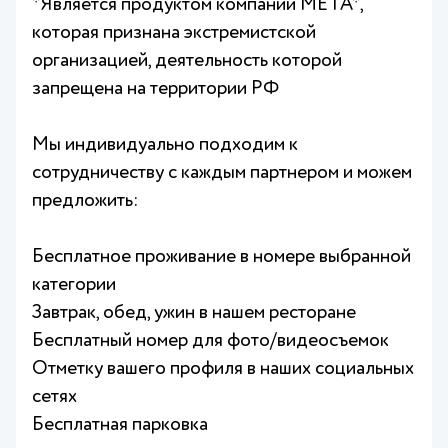
*Является продуктом компании META*,
которая признана экстремистской
организацией, деятельность которой
запрещена на территории РФ
Мы индивидуально подходим к
сотрудничеству с каждым партнером и можем
предложить:
Бесплатное проживание в номере выбранной
категории
Завтрак, обед, ужин в нашем ресторане
Бесплатный номер для фото/видеосъемок
Отметку вашего профиля в наших социальных
сетях
Бесплатная парковка