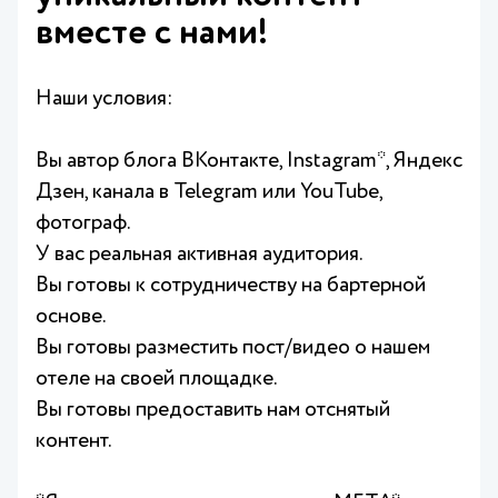
вместе с нами!
Наши условия:
Вы автор блога ВКонтакте, Instagram*, Яндекс
Дзен, канала в Telegram или YouTube,
фотограф.
У вас реальная активная аудитория.
Вы готовы к сотрудничеству на бартерной
основе.
Вы готовы разместить пост/видео о нашем
отеле на своей площадке.
Вы готовы предоставить нам отснятый
контент.