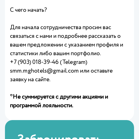
С чего начать?
Для начала сотрудничества просим вас
связаться с нами и подробнее рассказать о
вашем предложении с указанием профиля и
статистики либо вашим портфолио.
+7 (903) 018-39-46 (Telegram)
smm.mghotels@gmail.com или оставьте
заявку на сайте.
*Не суммируется с другими акциями и
программой лояльности.