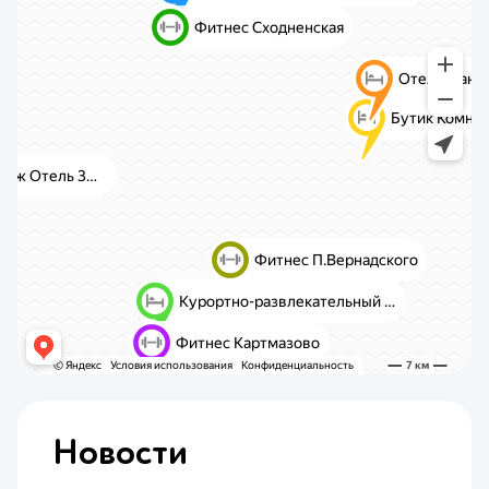
Новости