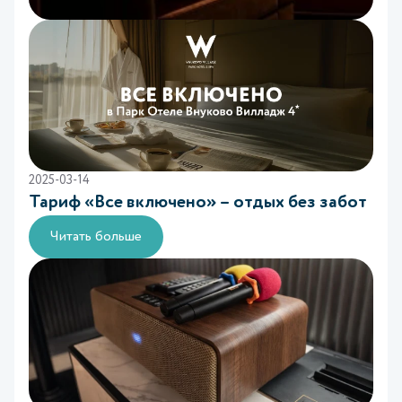
2025-03-14
Тариф «Все включено» – отдых без забот
Читать больше