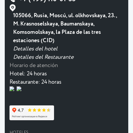
105066, Rusia, Moscú, ul. olkhovskaya, 23.,
M. Krasnoselskaya, Baumanskaya,
Komsomolskaya, la Plaza de las tres
estaciones (CID)
Detalles del hotel
Detalles del Restaurante
Horario de atención
Hotel:
24 horas
Restaurante:
24 horas
HOTELES