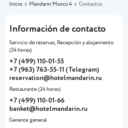
Inicio
Mandarin Moscú 4
Contactos
Información de contacto
Servicio de reservas, Recepción y alojamiento
(24 horas)
+7 (499) 110-01-55
+7 (963) 763-55-11 (Telegram)
reservation@hotelmandarin.ru
Restaurante (24 horas)
+7 (499) 110-01-66
banket@hotelmandarin.ru
Gerente general