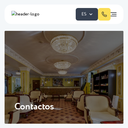
ES
Contactos