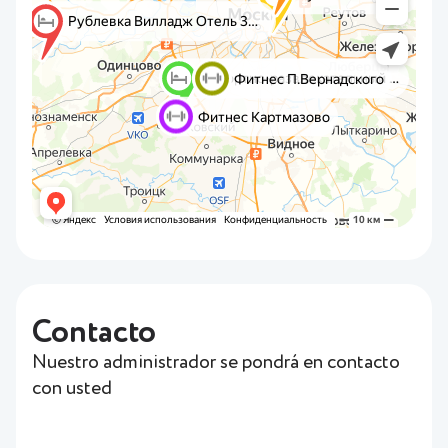
Contacto
Nuestro administrador se pondrá en contacto
con usted