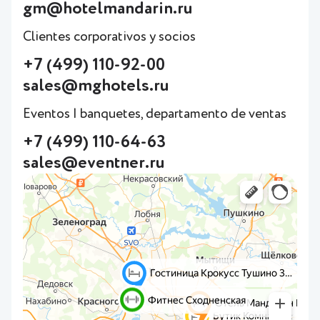
gm@hotelmandarin.ru
Clientes corporativos y socios
+7 (499) 110-92-00
sales@mghotels.ru
Eventos | banquetes, departamento de ventas
+7 (499) 110-64-63
sales@eventner.ru