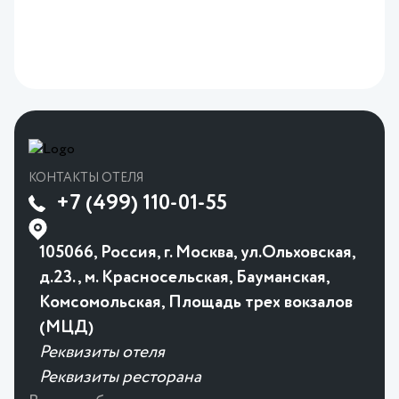
КОНТАКТЫ ОТЕЛЯ
+7 (499) 110-01-55
105066, Россия, г. Москва, ул.Ольховская,
д.23., м. Красносельская, Бауманская,
Комсомольская, Площадь трех вокзалов
(МЦД)
Реквизиты отеля
Реквизиты ресторана