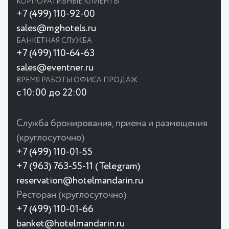
КОРПОРАТИВНЫЕ КЛИЕНТЫ
+7 (499) 110-92-00
sales@mghotels.ru
БАНКЕТНАЯ СЛУЖБА
+7 (499) 110-64-63
sales@eventner.ru
ВРЕМЯ РАБОТЫ ОФИСА ПРОДАЖ
с 10:00 до 22:00
Служба бронирования, приема и размещения
(круглосуточно)
+7 (499) 110-01-55
+7 (963) 763-55-11 (Telegram)
reservation@hotelmandarin.ru
Ресторан (круглосуточно)
+7 (499) 110-01-66
banket@hotelmandarin.ru