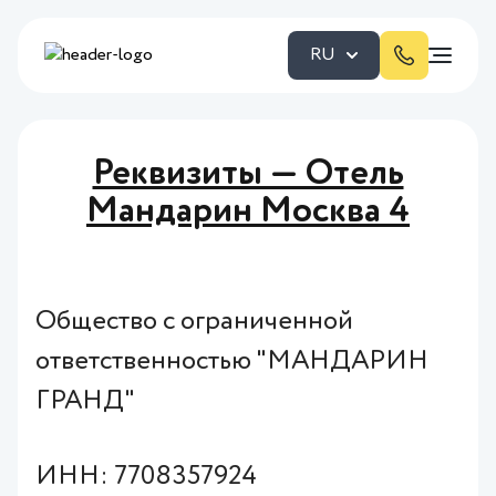
RU
Реквизиты — Отель
Мандарин Москва 4
Общество с ограниченной
ответственностью
"МАНДАРИН
ГРАНД"
ИНН: 7708357924