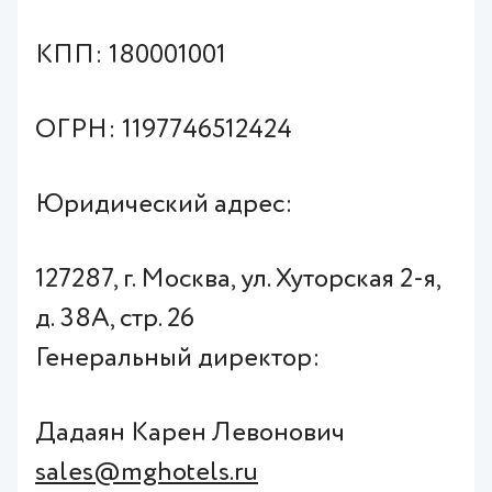
КПП: 180001001
ОГРН:
1197746512424
Юридический адрес:
127287, г. Москва, ул. Хуторская 2-я,
д. 38А, стр. 26
Генеральный директор:
Дадаян Карен Левонович
sales@mghotels.ru