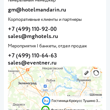
Генеральный менеджер
gm@hotelmandarin.ru
Корпоративные клиенты и партнеры
+7 (499) 110-92-00
sales@mghotels.ru
Мероприятия | банкеты, отдел продаж
+7 (499) 110-64-63
sales@eventner.ru