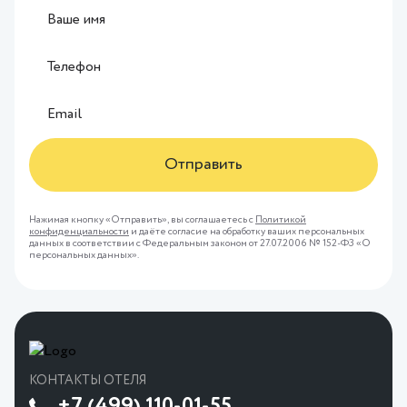
Отправить
Нажимая кнопку «Отправить», вы соглашаетесь с
Политикой
конфиденциальности
и даёте согласие на обработку ваших персональных
данных в соответствии с Федеральным законом от 27.07.2006 № 152-ФЗ «О
персональных данных».
КОНТАКТЫ ОТЕЛЯ
+7 (499) 110-01-55