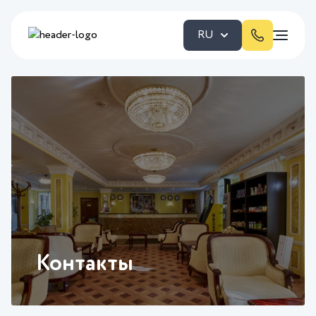
RU
Контакты