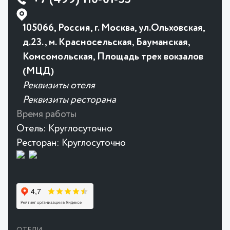
105066, Россия, г. Москва, ул.Ольховская,
д.23., м. Красносельская, Бауманская,
Комсомольская, Площадь трех вокзалов
(МЦД)
Реквизиты отеля
Реквизиты ресторана
Время работы
Отель:
Круглосуточно
Ресторан:
Круглосуточно