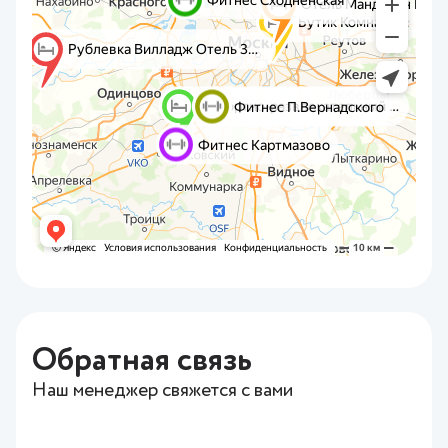
Обратная связь
Наш менеджер свяжется с вами