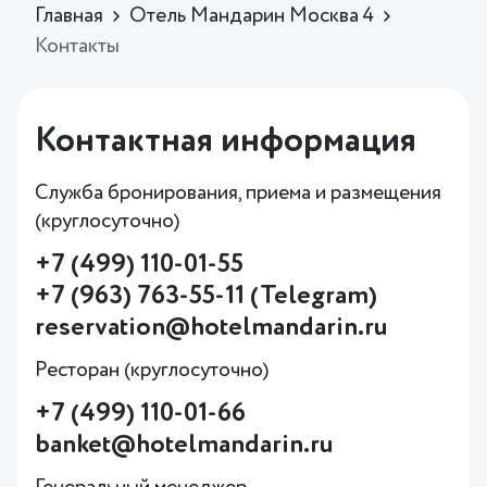
Главная
Отель Мандарин Москва 4
Контакты
Контактная информация
Служба бронирования, приема и размещения
(круглосуточно)
+7 (499) 110-01-55
+7 (963) 763-55-11 (Telegram)
reservation@hotelmandarin.ru
Ресторан (круглосуточно)
+7 (499) 110-01-66
banket@hotelmandarin.ru