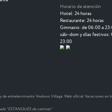
Horario de atención
Hotel:
24 horas
Restaurante:
24 horas
Gimnasio:
de 06:00 a 23
sáb–dom y días festivos: 
23:00
 de entretenimiento Vnukovo Village. Web oficial. Vacaciones en l
itada "ESTANQUES de cartmaz"