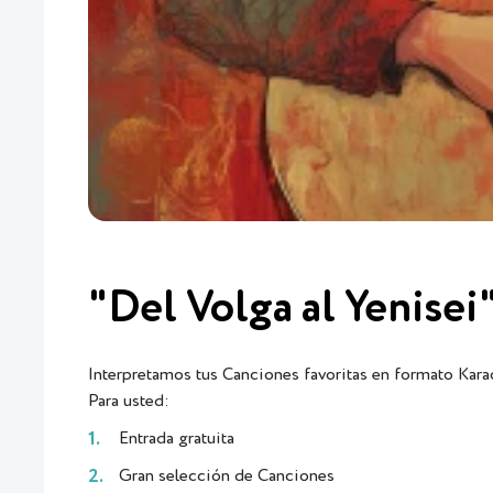
"Del Volga al Yenisei
Interpretamos tus Canciones favoritas en formato Kara
Para usted:
Entrada gratuita
Gran selección de Canciones