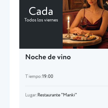
Cada
Todos los viernes
Noche de vino
Tiempo:
19:00
Lugar:
Restaurante "Manki"