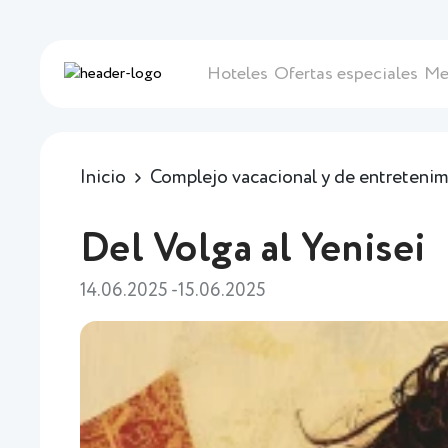
Hoteles
Ofertas especiales
Me
Inicio
Complejo vacacional y de entretenim
Del Volga al Yenisei
14.06.2025 -15.06.2025