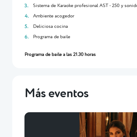
Sistema de Karaoke profesional AST - 250 y sonid
Ambiente acogedor
Deliciosa cocina
Programa de baile
Programa de baile a las 21.30 horas
Más eventos