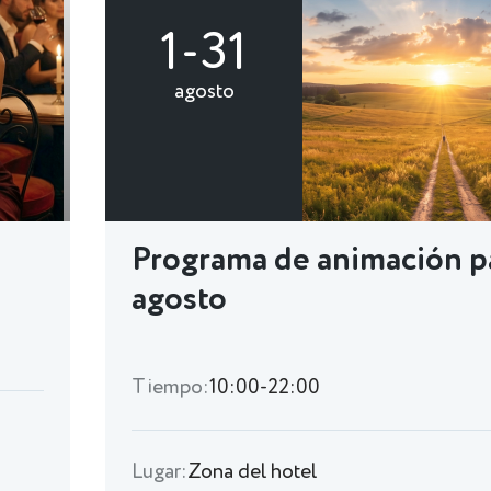
1-31
agosto
Programa de animación p
agosto
Tiempo:
10:00-22:00
Lugar:
Zona del hotel