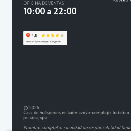
OFICINA DE VENTAS
10:00 a 22:00
© 2026
Casa de huéspedes en kartmazovo-complejo Turístico y
piscina, Spa.
Nombre completo: sociedad de responsabilidad lim