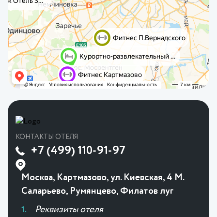
КОНТАКТЫ ОТЕЛЯ
+7 (499) 110-91-97
Москва, Картмазово, ул. Киевская, 4 М.
Саларьево, Румянцево, Филатов луг
Реквизиты отеля