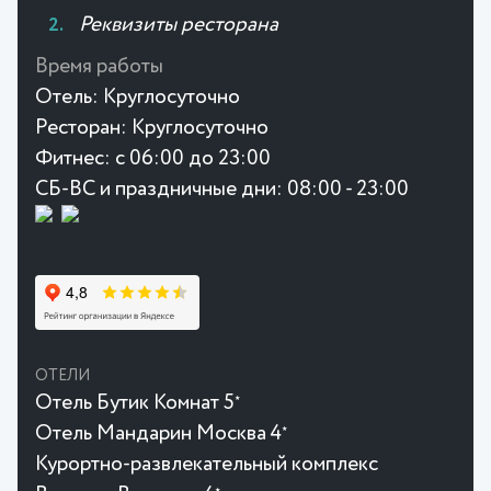
Реквизиты ресторана
Время работы
Отель:
Круглосуточно
Ресторан:
Круглосуточно
Фитнес:
с 06:00 до 23:00
СБ-ВС и праздничные дни: 08:00 - 23:00
ОТЕЛИ
Отель Бутик Комнат 5
★
Отель Мандарин Москва 4
★
Курортно-развлекательный комплекс
★