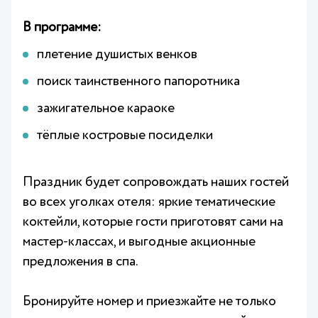
В программе:
плетение душистых венков
поиск таинственного папоротника
зажигательное караоке
тёплые костровые посиделки
Праздник будет сопровождать наших гостей
во всех уголках отеля: яркие тематические
коктейли, которые гости приготовят сами на
мастер‑классах, и выгодные акционные
предложения в спа.
Бронируйте номер и приезжайте не только