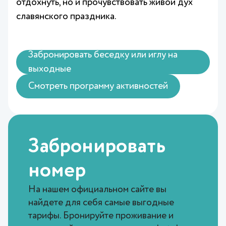
отдохнуть, но и прочувствовать живой дух
славянского праздника.
Забронировать беседку или иглу на
выходные
Смотреть программу активностей
Забронировать
номер
На нашем официальном сайте вы
найдете для себя самые выгодные
тарифы. Бронируйте проживание и