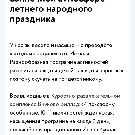
летнего народного
праздника
У нас вы весело и насыщенно проведёте
выходные недалеко от Москвы.
Разнообразная программа активностей
рассчитана как для детей, так и для взрослых,
поэтому скучать не придётся никому.
Все выходные в
Курортно-развлекательном
комплексе Внуково Вилладж 4
по‑своему
особенные. 10-11 июля гостей ждёт яркая,
насыщенная программа на каждый день,
посвящённая празднованию Ивана Купалы.