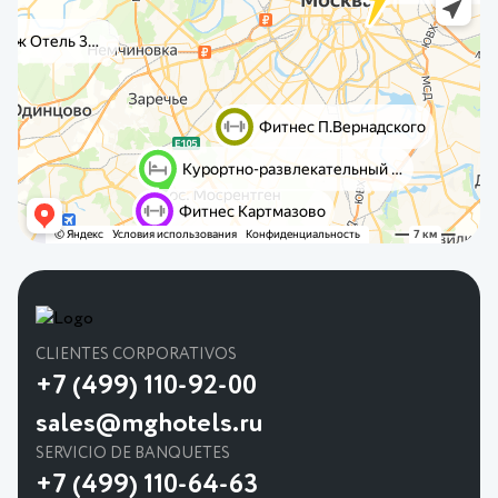
CLIENTES CORPORATIVOS
+7 (499) 110-92-00
sales@mghotels.ru
SERVICIO DE BANQUETES
+7 (499) 110-64-63