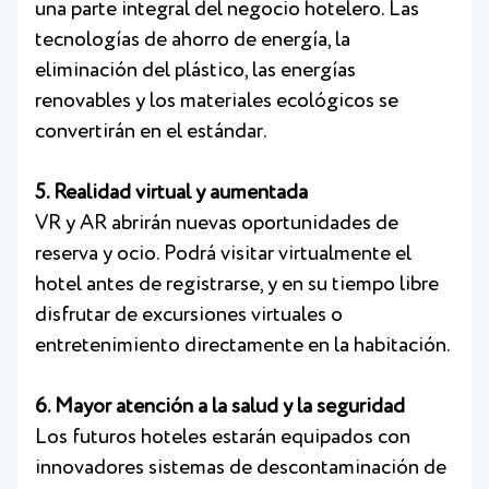
una parte integral del negocio hotelero. Las
tecnologías de ahorro de energía, la
eliminación del plástico, las energías
renovables y los materiales ecológicos se
convertirán en el estándar.
5. Realidad virtual y aumentada
VR y AR abrirán nuevas oportunidades de
reserva y ocio. Podrá visitar virtualmente el
hotel antes de registrarse, y en su tiempo libre
disfrutar de excursiones virtuales o
entretenimiento directamente en la habitación.
6. Mayor atención a la salud y la seguridad
Los futuros hoteles estarán equipados con
innovadores sistemas de descontaminación de