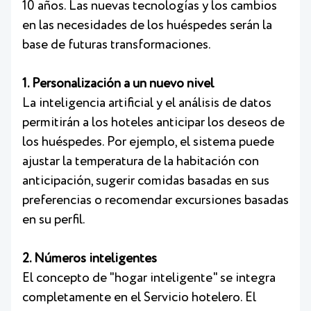
10 años. Las nuevas tecnologías y los cambios
en las necesidades de los huéspedes serán la
base de futuras transformaciones.
1. Personalización a un nuevo nivel
La inteligencia artificial y el análisis de datos
permitirán a los hoteles anticipar los deseos de
los huéspedes. Por ejemplo, el sistema puede
ajustar la temperatura de la habitación con
anticipación, sugerir comidas basadas en sus
preferencias o recomendar excursiones basadas
en su perfil.
2. Números inteligentes
El concepto de "hogar inteligente" se integra
completamente en el Servicio hotelero. El