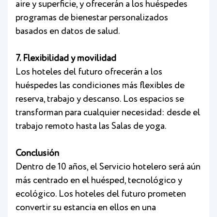
aire y superficie, y ofrecerán a los huéspedes
programas de bienestar personalizados
basados en datos de salud.
7. Flexibilidad y movilidad
Los hoteles del futuro ofrecerán a los
huéspedes las condiciones más flexibles de
reserva, trabajo y descanso. Los espacios se
transforman para cualquier necesidad: desde el
trabajo remoto hasta las Salas de yoga.
Conclusión
Dentro de 10 años, el Servicio hotelero será aún
más centrado en el huésped, tecnológico y
ecológico. Los hoteles del futuro prometen
convertir su estancia en ellos en una