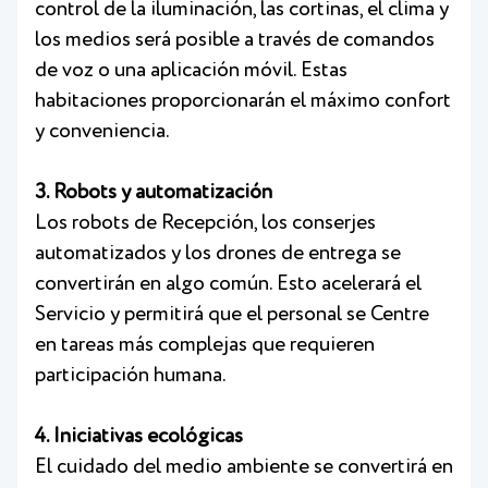
control de la iluminación, las cortinas, el clima y
los medios será posible a través de comandos
de voz o una aplicación móvil. Estas
habitaciones proporcionarán el máximo confort
y conveniencia.
3. Robots y automatización
Los robots de Recepción, los conserjes
automatizados y los drones de entrega se
convertirán en algo común. Esto acelerará el
Servicio y permitirá que el personal se Centre
en tareas más complejas que requieren
participación humana.
4. Iniciativas ecológicas
El cuidado del medio ambiente se convertirá en