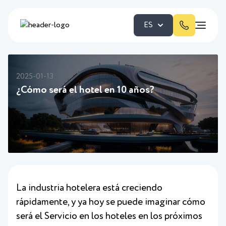
ES
2025-01-13
¿Cómo será el hotel en 10 años?
La industria hotelera está creciendo
rápidamente, y ya hoy se puede imaginar cómo
será el Servicio en los hoteles en los próximos