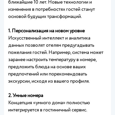
ближайшие 10 лет. Новые технологии и
изменения в потребностях гостей станут
основой будущих трансформаций.
1. Персонализация на новом уровне
Искусственный интеллект и аналитика
данных позволят отелям предугадывать
пожелания гостей. Например, система может
заранее настроить температуру в номере,
предложить блюда на основе ваших
предпочтений или порекомендовать
экскурсии, исходя из вашего профиля.
2. Умные номера
Концепция «умного дома» полностью
интегрируется в гостиничный сервис.