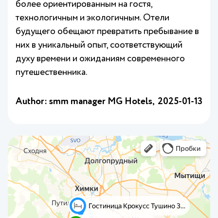
более ориентированным на гостя,
технологичным и экологичным. Отели
будущего обещают превратить пребывание в
них в уникальный опыт, соответствующий
духу времени и ожиданиям современного
путешественника.
Author: smm manager MG Hotels,
2025-01-13