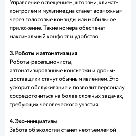
Управление освещением, шторами, климат-
контролем и мультимедиа станет возможным
через голосовые команды или мобильное
приложение. Такие номера обеспечат
максимальный комфорт и удобство.
3. Роботы и автоматизация
Роботы-ресепшионисты,
автоматизированные консьержи и дроны-
доставщики станут обычным явлением. Это
ускорит обслуживание и позволит персоналу
сосредоточиться на более сложных задачах,
требующих человеческого участия.
4. Эко-инициативы
Забота об экологии станет неотъемлемой