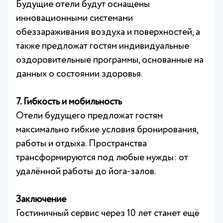
Будущие отели будут оснащены
инновационными системами
обеззараживания воздуха и поверхностей, а
также предложат гостям индивидуальные
оздоровительные программы, основанные на
данных о состоянии здоровья.
7. Гибкость и мобильность
Отели будущего предложат гостям
максимально гибкие условия бронирования,
работы и отдыха. Пространства
трансформируются под любые нужды: от
удалённой работы до йога-залов.
Заключение
Гостиничный сервис через 10 лет станет ещё