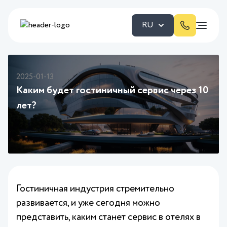
RU
2025-01-13
Каким будет гостиничный сервис через 10
лет?
Гостиничная индустрия стремительно
развивается, и уже сегодня можно
представить, каким станет сервис в отелях в