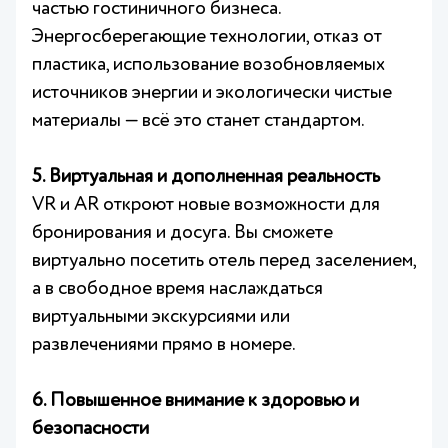
частью гостиничного бизнеса.
Энергосберегающие технологии, отказ от
пластика, использование возобновляемых
источников энергии и экологически чистые
материалы — всё это станет стандартом.
5. Виртуальная и дополненная реальность
VR и AR откроют новые возможности для
бронирования и досуга. Вы сможете
виртуально посетить отель перед заселением,
а в свободное время наслаждаться
виртуальными экскурсиями или
развлечениями прямо в номере.
6. Повышенное внимание к здоровью и
безопасности