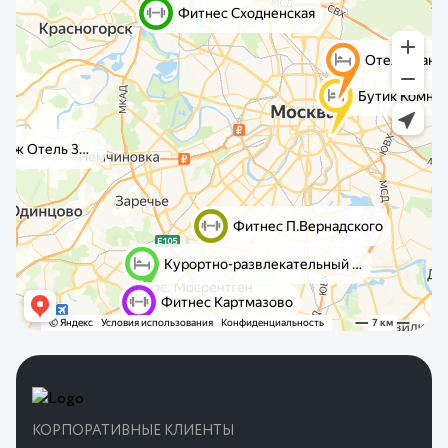
КОРПОРАТИВНЫЕ КЛИЕНТЫ