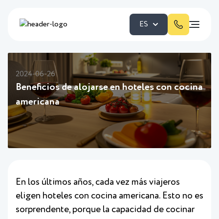
ES
2024-06-26
Beneficios de alojarse en hoteles con cocina
americana
En los últimos años, cada vez más viajeros
eligen hoteles con cocina americana. Esto no es
sorprendente, porque la capacidad de cocinar