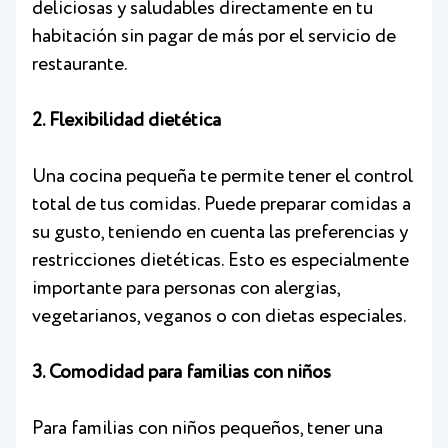
deliciosas y saludables directamente en tu
habitación sin pagar de más por el servicio de
restaurante.
2. Flexibilidad dietética
Una cocina pequeña te permite tener el control
total de tus comidas. Puede preparar comidas a
su gusto, teniendo en cuenta las preferencias y
restricciones dietéticas. Esto es especialmente
importante para personas con alergias,
vegetarianos, veganos o con dietas especiales.
3. Comodidad para familias con niños
Para familias con niños pequeños, tener una