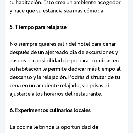
tu habitación. Esto crea un ambiente acogedor
y hace que su estancia sea más cómoda.
5. Tiempo para relajarse
No siempre quieres salir del hotel para cenar
después de un ajetreado día de excursiones y
paseos. La posibilidad de preparar comidas en
su habitación le permite dedicar más tiempo al
descanso y la relajación. Podrás disfrutar de tu
cena en un ambiente relajado, sin prisas ni
ajustarte a los horarios del restaurante.
6. Experimentos culinarios locales
La cocina le brinda la oportunidad de