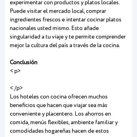
experimentar con productos y platos locales.
Puede visitar el mercado local, comprar
ingredientes frescos e intentar cocinar platos
nacionales usted mismo. Esto añade
singularidad a tu viaje y te permite comprender
mejor la cultura del país a través de la cocina.
Conclusión
< p>
< /p>
Los hoteles con cocina ofrecen muchos
beneficios que hacen que viajar sea más
conveniente y placentero. Los ahorros en
comida, menús flexibles, ambiente familiar y
comodidades hogareñas hacen de estos