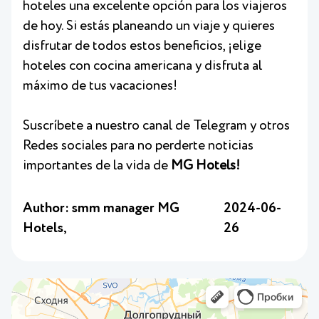
hoteles una excelente opción para los viajeros
de hoy. Si estás planeando un viaje y quieres
disfrutar de todos estos beneficios, ¡elige
hoteles con cocina americana y disfruta al
máximo de tus vacaciones!
Suscríbete a nuestro canal de Telegram y otros
Redes sociales para no perderte noticias
importantes de la vida de
MG Hotels!
Author: smm manager MG
2024-06-
Hotels,
26