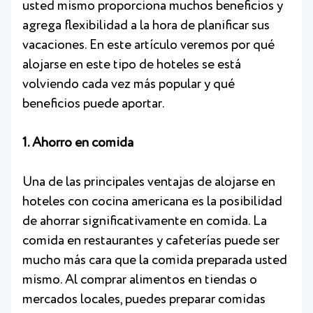
usted mismo proporciona muchos beneficios y
agrega flexibilidad a la hora de planificar sus
vacaciones. En este artículo veremos por qué
alojarse en este tipo de hoteles se está
volviendo cada vez más popular y qué
beneficios puede aportar.
1. Ahorro en comida
Una de las principales ventajas de alojarse en
hoteles con cocina americana es la posibilidad
de ahorrar significativamente en comida. La
comida en restaurantes y cafeterías puede ser
mucho más cara que la comida preparada usted
mismo. Al comprar alimentos en tiendas o
mercados locales, puedes preparar comidas