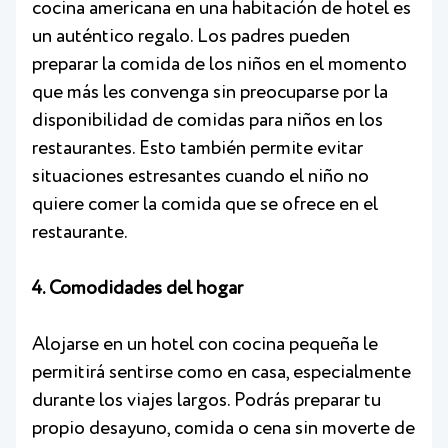
cocina americana en una habitación de hotel es
un auténtico regalo. Los padres pueden
preparar la comida de los niños en el momento
que más les convenga sin preocuparse por la
disponibilidad de comidas para niños en los
restaurantes. Esto también permite evitar
situaciones estresantes cuando el niño no
quiere comer la comida que se ofrece en el
restaurante.
4. Comodidades del hogar
Alojarse en un hotel con cocina pequeña le
permitirá sentirse como en casa, especialmente
durante los viajes largos. Podrás preparar tu
propio desayuno, comida o cena sin moverte de