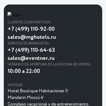
CLIENTES CORPORATIVOS
+7 (499) 110-92-00
sales@mghotels.ru
SERVICIO DE BANQUETES
+7 (499) 110-64-63
sales@eventner.ru
HORARIO DE APERTURA DE LA OFICINA DE VENTAS
10:00 a 22:00
HOTELES
Hotel Boutique Habitaciones 5
★
Mandarin Moscú 4
★
Complejo vacacional y de entretenimiento