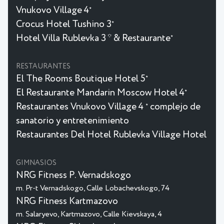
Vnukovo Village 4
★
Crocus Hotel Tushino 3
★
Hotel Villa Rublevka 3 * & Restaurante
★
RESTAURANTES
El The Rooms Boutique Hotel 5
★
El Restaurante Mandarin Moscow Hotel 4
★
Restaurantes Vnukovo Village 4
complejo de
★
sanatorio y entretenimiento
Restaurantes Del Hotel Rublevka Village Hotel
GIMNASIOS
NRG Fitness P. Vernadskogo
m. Pr-t Vernadskogo, Calle Lobachevskogo, 74
NRG Fitness Kartmazovo
m. Salaryevo, Kartmazovo, Calle Kievskaya, 4