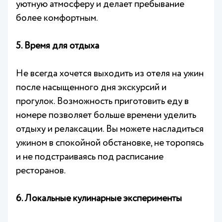
уютную атмосферу и делает пребывание
более комфортным.
5. Время для отдыха
Не всегда хочется выходить из отеля на ужин
после насыщенного дня экскурсий и
прогулок. Возможность приготовить еду в
номере позволяет больше времени уделить
отдыху и релаксации. Вы можете насладиться
ужином в спокойной обстановке, не торопясь
и не подстраиваясь под расписание
ресторанов.
6. Локальные кулинарные эксперименты