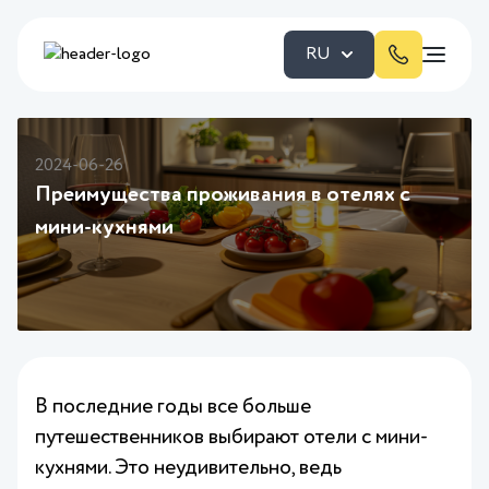
RU
2024-06-26
Преимущества проживания в отелях с
мини-кухнями
В последние годы все больше
путешественников выбирают отели с мини-
кухнями. Это неудивительно, ведь