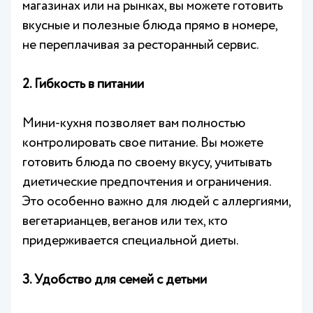
магазинах или на рынках, вы можете готовить
вкусные и полезные блюда прямо в номере,
не переплачивая за ресторанный сервис.
2. Гибкость в питании
Мини-кухня позволяет вам полностью
контролировать свое питание. Вы можете
готовить блюда по своему вкусу, учитывать
диетические предпочтения и ограничения.
Это особенно важно для людей с аллергиями,
вегетарианцев, веганов или тех, кто
придерживается специальной диеты.
3. Удобство для семей с детьми