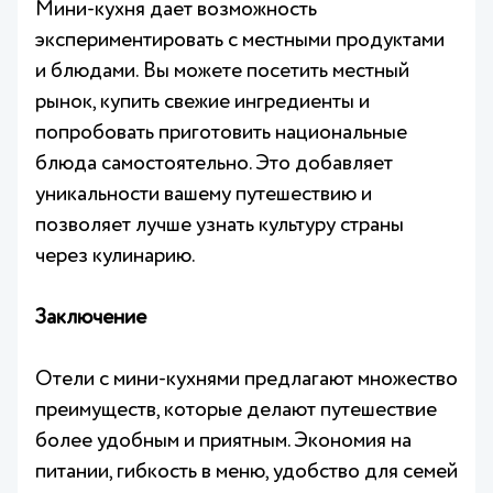
Мини-кухня дает возможность
экспериментировать с местными продуктами
и блюдами. Вы можете посетить местный
рынок, купить свежие ингредиенты и
попробовать приготовить национальные
блюда самостоятельно. Это добавляет
уникальности вашему путешествию и
позволяет лучше узнать культуру страны
через кулинарию.
Заключение
Отели с мини-кухнями предлагают множество
преимуществ, которые делают путешествие
более удобным и приятным. Экономия на
питании, гибкость в меню, удобство для семей