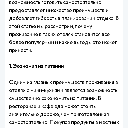
возможность готовить самостоятельно
предоставляет множество преимуществ и
добавляет гибкость в планировании отдыха. В
этой статье мы рассмотрим, почему
проживание в таких отелях становится все
более популярным и какие выгоды это может
принести.
1. Экономия на питании
Одним из главных преимуществ проживания в
отелях с мини-кухнями является возможность
существенно сэкономить на питании. В
ресторанах и кафе еда может стоить
значительно дороже, чем приготовленная
самостоятельно. Покупая продукты в местных