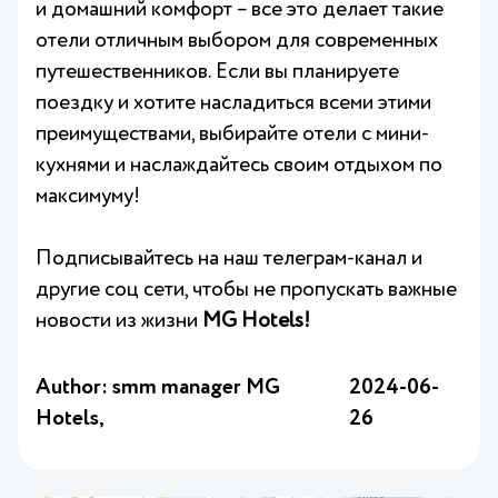
и домашний комфорт – все это делает такие
отели отличным выбором для современных
путешественников. Если вы планируете
поездку и хотите насладиться всеми этими
преимуществами, выбирайте отели с мини-
кухнями и наслаждайтесь своим отдыхом по
максимуму!
Подписывайтесь на наш
телеграм-канал
и
другие соц сети, чтобы не пропускать важные
новости из жизни
MG Hotels!
Author: smm manager MG
2024-06-
Hotels,
26