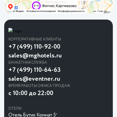
КОРПОРАТИВНЫЕ КЛИЕНТЫ
+7 (499) 110-92-00
sales@mghotels.ru
БАНКЕТНАЯ СЛУЖБА
+7 (499) 110-64-63
sales@eventner.ru
ВРЕМЯ РАБОТЫ ОФИСА ПРОДАЖ
с 10:00 до 22:00
ОТЕЛИ
Отель Бутик Комнат 5
★