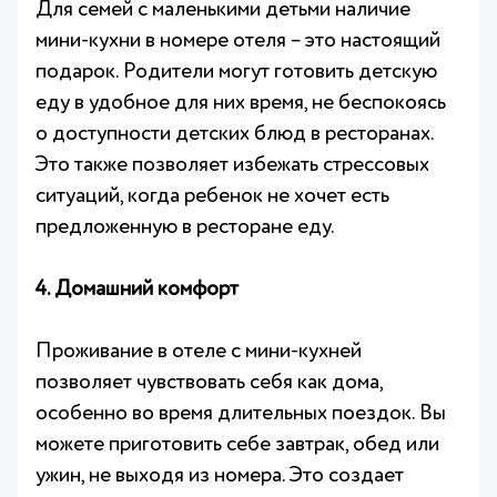
Для семей с маленькими детьми наличие
мини-кухни в номере отеля – это настоящий
подарок. Родители могут готовить детскую
еду в удобное для них время, не беспокоясь
о доступности детских блюд в ресторанах.
Это также позволяет избежать стрессовых
ситуаций, когда ребенок не хочет есть
предложенную в ресторане еду.
4. Домашний комфорт
Проживание в отеле с мини-кухней
позволяет чувствовать себя как дома,
особенно во время длительных поездок. Вы
можете приготовить себе завтрак, обед или
ужин, не выходя из номера. Это создает