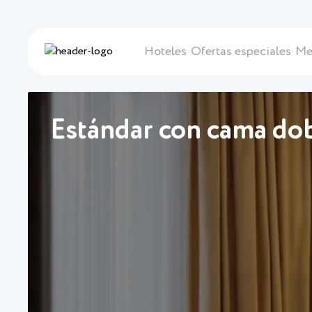
Hoteles
Ofertas especiales
Me
Estándar con cama do