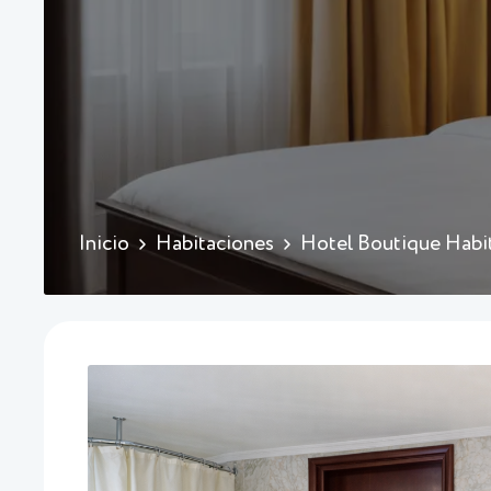
Inicio
Habitaciones
Hotel Boutique Habi