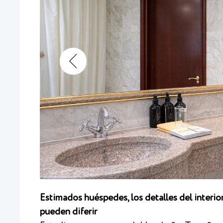
Estimados huéspedes, los detalles del interior
pueden diferir