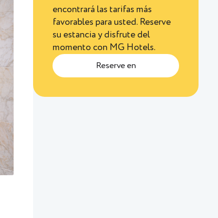
encontrará las tarifas más
favorables para usted. Reserve
su estancia y disfrute del
momento con MG Hotels.
Reserve en