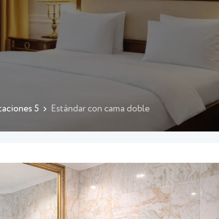
taciones 5
Estándar con cama doble