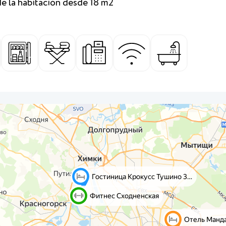
e la habitación desde 18 m2