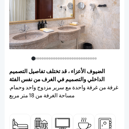
الضيوف الأعزاء ، قد تختلف تفاصيل التصميم
الداخلي والتصميم في الغرف من نفس الفئة
غرفة من غرفة واحدة مع سرير مزدوج واحد وحمام.
مساحة الغرفة من 18 متر مربع