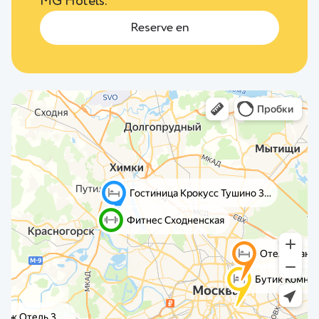
MG Hotels.
Reserve en