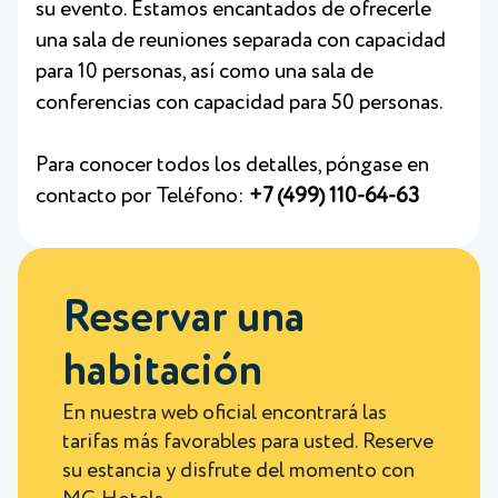
su evento. Estamos encantados de ofrecerle
una sala de reuniones separada con capacidad
para 10 personas, así como una sala de
conferencias con capacidad para 50 personas.
Para conocer todos los detalles, póngase en
contacto por Teléfono:
+7 (499) 110-64-63
Reservar una
habitación
En nuestra web oficial encontrará las
tarifas más favorables para usted. Reserve
su estancia y disfrute del momento con