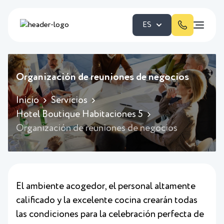
ES
Organización de reuniones de negocios
Inicio
Servicios
Hotel Boutique Habitaciones 5
Organización de reuniones de negocios
El ambiente acogedor, el personal altamente
calificado y la excelente cocina crearán todas
las condiciones para la celebración perfecta de