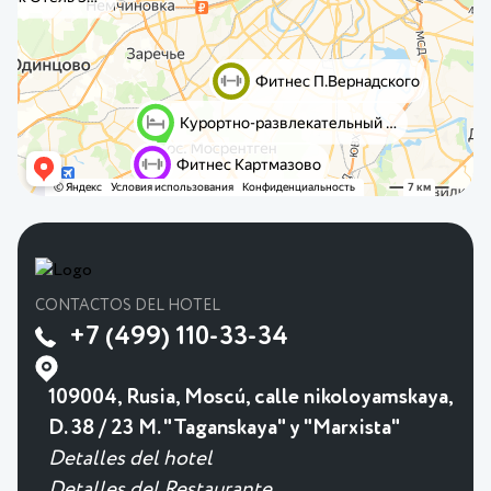
CONTACTOS DEL HOTEL
+7 (499) 110-33-34
109004, Rusia, Moscú, calle nikoloyamskaya,
D. 38 / 23 M. "Taganskaya" y "Marxista"
Detalles del hotel
Detalles del Restaurante