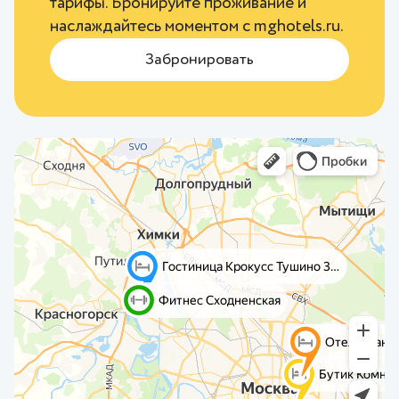
тарифы. Бронируйте проживание и
наслаждайтесь моментом с
mghotels.ru
.
Забронировать