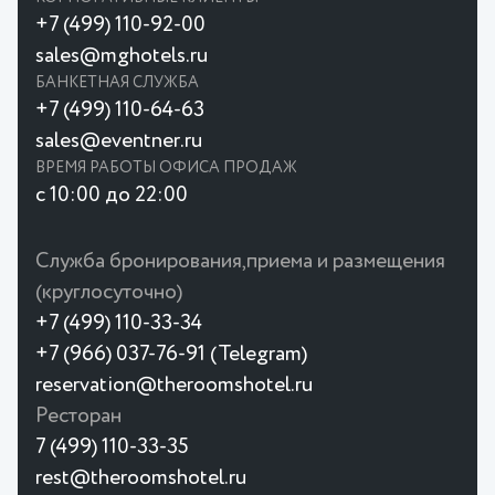
+7 (499) 110-92-00
sales@mghotels.ru
БАНКЕТНАЯ СЛУЖБА
+7 (499) 110-64-63
sales@eventner.ru
ВРЕМЯ РАБОТЫ ОФИСА ПРОДАЖ
с 10:00 до 22:00
Служба бронирования,приема и размещения
(круглосуточно)
+7 (499) 110-33-34
+7 (966) 037-76-91 (Telegram)
reservation@theroomshotel.ru
Ресторан
7 (499) 110-33-35
rest@theroomshotel.ru