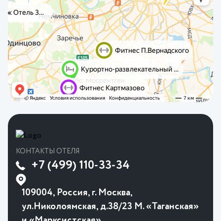
КОНТАКТЫ ОТЕЛЯ
+7 (499) 110-33-34
109004, Россия, г. Москва,
ул.Николоямская, д.38/23 М. «Таганская»
и «Марксистская»