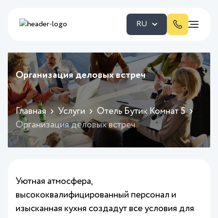
RU
Организация деловых встреч
Главная
Услуги
Отель Бутик Комнат 5
Организация деловых встреч
Уютная атмосфера,
высококвалифицированный персонал и
изысканная кухня создадут все условия для