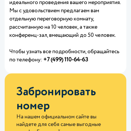
идеального проведения вашего мероприятия.
Мы с удовольствием предлагаем вам
отдельную переговорную комнату,
рассчитанную на 10 человек, а также
конференц-зал, вмещающий до 50 человек.
Чтобы узнать все подробности, обращайтесь
по телефону:
+7 (499) 110-64-63
Забронировать
номер
На нашем официальном сайте вы
найдете для себя самые выгодные