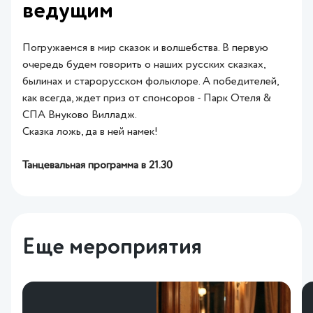
ведущим
Погружаемся в мир сказок и волшебства. В первую
очередь будем говорить о наших русских сказках,
былинах и старорусском фольклоре. А победителей,
как всегда, ждет приз от спонсоров - Парк Отеля &
СПА Внуково Вилладж.
Сказка ложь, да в ней намек!
Танцевальная программа в 21.30
Еще мероприятия