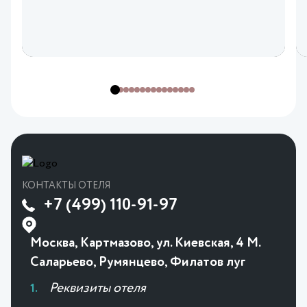
КОНТАКТЫ ОТЕЛЯ
+7 (499) 110-91-97
Москва, Картмазово, ул. Киевская, 4 М.
Саларьево, Румянцево, Филатов луг
Реквизиты отеля