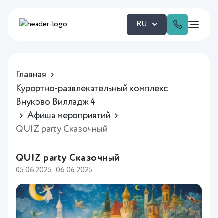
RU
Главная
Курортно-развлекательный комплекс
Внуково Вилладж 4
Афиша мероприятий
QUIZ party Сказочный
QUIZ party Сказочный
05.06.2025 -06.06.2025