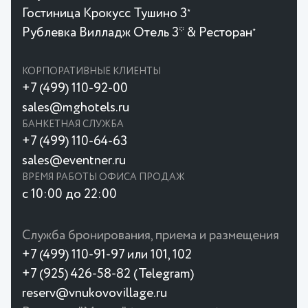
Гостиница Крокусc Тушино 3
★
Рублевка Вилладж Отель 3* & Ресторан
★
КОРПОРАТИВНЫЕ КЛИЕНТЫ
+7 (499) 110-92-00
sales@mghotels.ru
БАНКЕТНАЯ СЛУЖБА
+7 (499) 110-64-63
sales@eventner.ru
ВРЕМЯ РАБОТЫ ОФИСА ПРОДАЖ
с 10:00 до 22:00
Служба бронирования, приема и размещения
+7 (499) 110-91-97 или 101, 102
+7 (925) 426-58-82 (Telegram)
reserv@vnukovovillage.ru