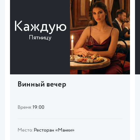
Каждую
Пятницу
Винный вечер
Время:
19:00
Место:
Ресторан «Манки»