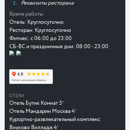
Реквизиты ресторана
Время работы
Отель:
Круглосуточно
Ресторан:
Круглосуточно
Фитнес:
с 06:00 до 23:00
СБ-ВС и праздничные дни: 08:00 - 23:00
ОТЕЛИ
Отель Бутик Комнат 5
★
Отель Мандарин Москва 4
★
Курортно-развлекательный комплекс
Внуково Вилладж 4
★