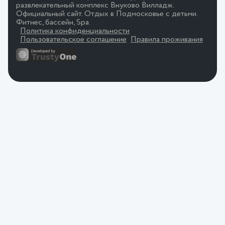
развлекательный комплекс Внуково Вилладж.
Официальный сайт. Отдых в Подмосковье с детьми.
Фитнес, бассейн, Spa.
Политика конфиденциальности
Пользовательское соглашение
Правила проживания