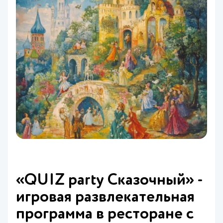
«QUIZ party Сказочный» -
игровая развлекательная
программа в ресторане с