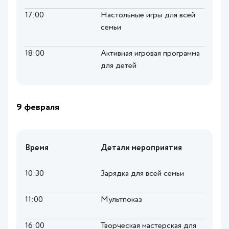
17:00
Настольные игры для всей
семьи
18:00
Активная игровая программа
для детей
9 февраля
Время
Детали мероприятия
10:30
Зарядка для всей семьи
11:00
Мультпоказ
16:00
Творческая мастерская для