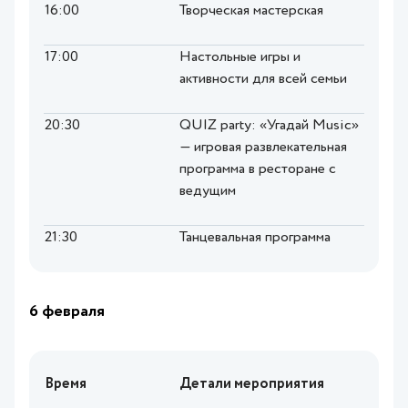
16:00
Творческая мастерская
17:00
Настольные игры и
активности для всей семьи
20:30
QUIZ party: «Угадай Music»
— игровая развлекательная
программа в ресторане с
ведущим
21:30
Танцевальная программа
6 февраля
Время
Детали мероприятия