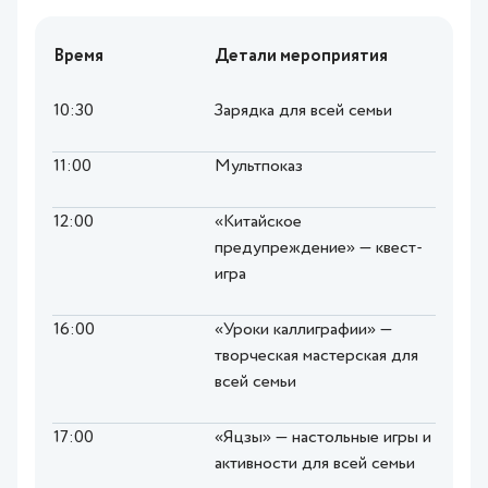
Время
Детали мероприятия
10:30
Зарядка для всей семьи
11:00
Мультпоказ
12:00
«Китайское
предупреждение» — квест-
игра
16:00
«Уроки каллиграфии» —
творческая мастерская для
всей семьи
17:00
«Яцзы» — настольные игры и
активности для всей семьи