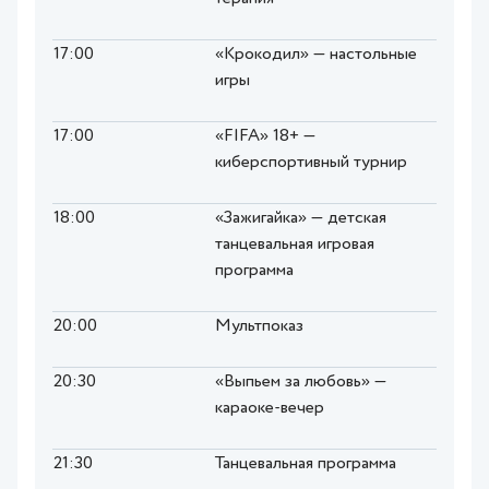
17:00
«Крокодил» — настольные
игры
17:00
«FIFA» 18+ —
киберспортивный турнир
18:00
«Зажигайка» — детская
танцевальная игровая
программа
20:00
Мультпоказ
20:30
«Выпьем за любовь» —
караоке-вечер
21:30
Танцевальная программа