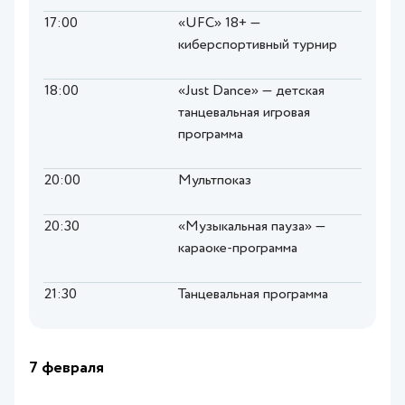
17:00
«UFC» 18+ —
киберспортивный турнир
18:00
«Just Dance» — детская
танцевальная игровая
программа
20:00
Мультпоказ
20:30
«Музыкальная пауза» —
караоке-программа
21:30
Танцевальная программа
7 февраля