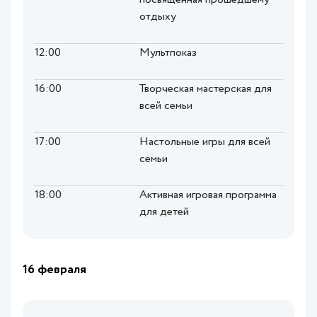
посвящённая прошедшему
отдыху
12:00
Мультпоказ
16:00
Творческая мастерская для
всей семьи
17:00
Настольные игры для всей
семьи
18:00
Активная игровая программа
для детей
16 февраля