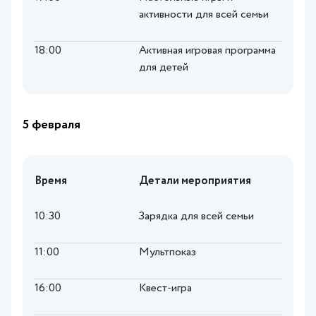
активности для всей семьи
18:00
Активная игровая программа
для детей
5 февраля
Время
Детали мероприятия
10:30
Зарядка для всей семьи
11:00
Мультпоказ
16:00
Квест-игра