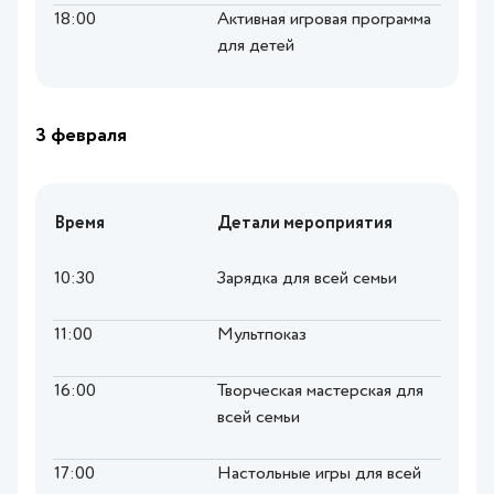
18:00
Активная игровая программа
для детей
3 февраля
Время
Детали мероприятия
10:30
Зарядка для всей семьи
11:00
Мультпоказ
16:00
Творческая мастерская для
всей семьи
17:00
Настольные игры для всей