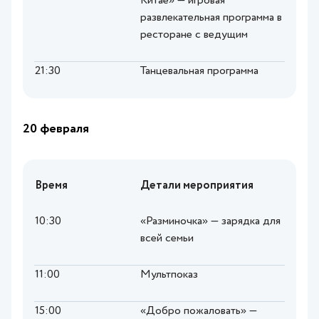
Китае» — игровая
развлекательная программа в
ресторане с ведущим
21:30
Танцевальная программа
20 февраля
Время
Детали мероприятия
10:30
«Разминочка» — зарядка для
всей семьи
11:00
Мультпоказ
15:00
«Добро пожаловать» —