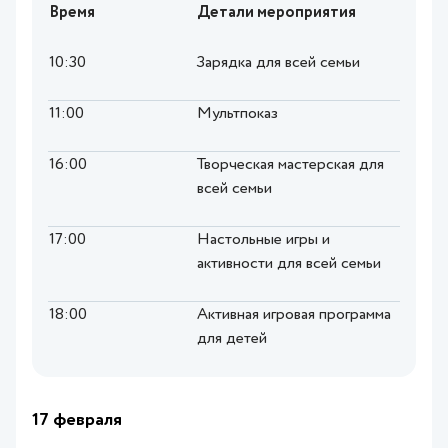
Время
Детали мероприятия
10:30
Зарядка для всей семьи
11:00
Мультпоказ
16:00
Творческая мастерская для
всей семьи
17:00
Настольные игры и
активности для всей семьи
18:00
Активная игровая программа
для детей
17 февраля