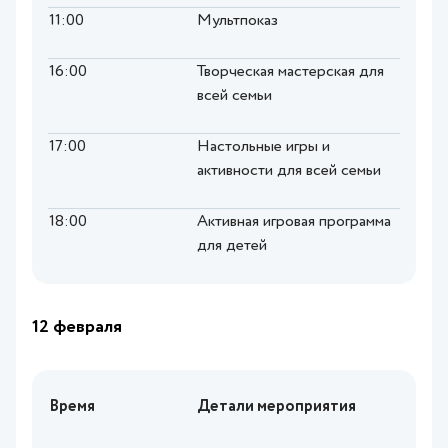
11:00
Мультпоказ
16:00
Творческая мастерская для
всей семьи
17:00
Настольные игры и
активности для всей семьи
18:00
Активная игровая программа
для детей
12 февраля
Время
Детали мероприятия