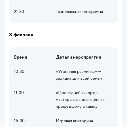
21:30
Танцевальная программа
8 февраля
Время
Детали мероприятия
10:30
«Утренняя разминка» —
зарядка для всей семьи
11:00
«Последний аккорд» —
мастерская, посвящённая
прошедшему отдыху
16:00
Игровая викторина