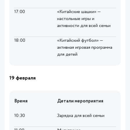
17:00
«Китайские шашки» —
настольные игры и
активности для всей семьи
18:00
«Китайский футбол» —
активная игровая программа
для детей
19 февраля
Время
Детали мероприятия
10:30
Зарядка для всей семьи