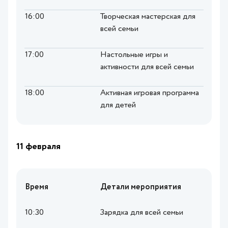
16:00
Творческая мастерская для
всей семьи
17:00
Настольные игры и
активности для всей семьи
18:00
Активная игровая программа
для детей
11 февраля
Время
Детали мероприятия
10:30
Зарядка для всей семьи