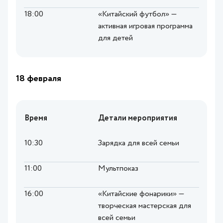
18:00
«Китайский футбол» —
активная игровая программа
для детей
18 февраля
Время
Детали мероприятия
10:30
Зарядка для всей семьи
11:00
Мультпоказ
16:00
«Китайские фонарики» —
творческая мастерская для
всей семьи