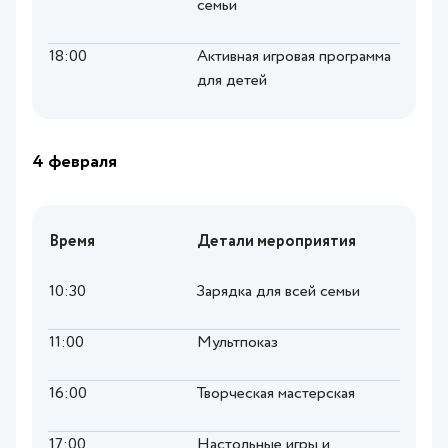
семьи
18:00
Активная игровая программа
для детей
4 февраля
Время
Детали мероприятия
10:30
Зарядка для всей семьи
11:00
Мультпоказ
16:00
Творческая мастерская
17:00
Настольные игры и