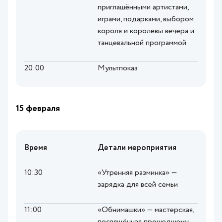
приглашёнными артистами,
играми, подарками, выбором
короля и королевы вечера и
танцевальной программой
20:00
Мультпоказ
15 февраля
Время
Детали мероприятия
10:30
«Утренняя разминка» —
зарядка для всей семьи
11:00
«Обнимашки» — мастерская,