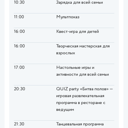
10:30
Зарядка для всей семьи
11:00
Мультпоказ
16:00
Квест-игра для детей
16:00
Творческая мастерская для
взрослых
17:00
Настольные игры и
активности для всей семьи
20:30
QUIZ party «Битва полов» —
игровая развлекательная
программа в ресторане с
ведущим
21:30
Танцевальная программа