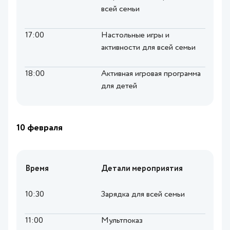
всей семьи
17:00
Настольные игры и
активности для всей семьи
18:00
Активная игровая программа
для детей
10 февраля
Время
Детали мероприятия
10:30
Зарядка для всей семьи
11:00
Мультпоказ