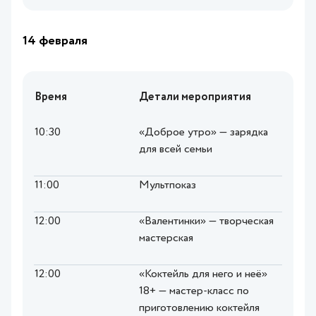
14 февраля
Время
Детали мероприятия
10:30
«Доброе утро» — зарядка
для всей семьи
11:00
Мультпоказ
12:00
«Валентинки» — творческая
мастерская
12:00
«Коктейль для него и неё»
18+ — мастер-класс по
приготовлению коктейля