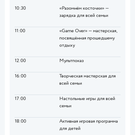
10:30
«Разомнём косточки» —
зарядка для всей семьи
11:00
«Game Over» — мастерская,
посвящённая прошедшему
отдыху
12:00
Мультпоказ
16:00
Творческая мастерская для
всей семьи
17:00
Настольные игры для всей
семьи
18:00
Активная игровая программа
для детей