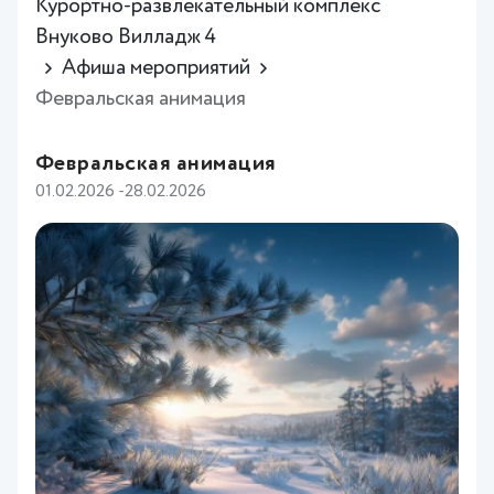
Курортно-развлекательный комплекс
Внуково Вилладж 4
Афиша мероприятий
Февральская анимация
Февральская анимация
01.02.2026 -28.02.2026