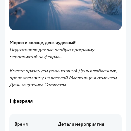
Мороз и солнце, день чудесный!
Подготовили для вас особую программу
мероприятий на февраль.
Вместе празднуем романтичный День влюбленных,
провожаем зиму на веселой Масленице и отмечаем
День защитника Отечества.
1 февраля
Время
Детали мероприятия