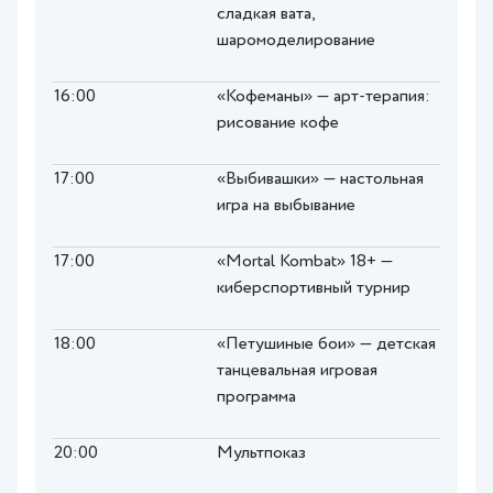
сладкая вата,
шаромоделирование
16:00
«Кофеманы» — арт-терапия:
рисование кофе
17:00
«Выбивашки» — настольная
игра на выбывание
17:00
«Mortal Kombat» 18+ —
киберспортивный турнир
18:00
«Петушиные бои» — детская
танцевальная игровая
программа
20:00
Мультпоказ