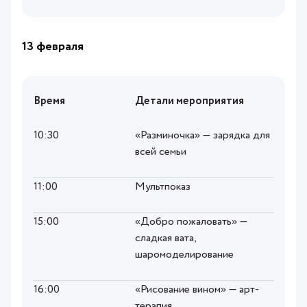
13 февраля
Время
Детали мероприятия
10:30
«Разминочка» — зарядка для
всей семьи
11:00
Мультпоказ
15:00
«Добро пожаловать» —
сладкая вата,
шаромоделирование
16:00
«Рисование вином» — арт-
терапия