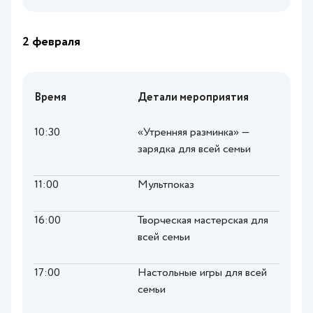
2 февраля
Время
Детали мероприятия
10:30
«Утренняя разминка» —
зарядка для всей семьи
11:00
Мультпоказ
16:00
Творческая мастерская для
всей семьи
17:00
Настольные игры для всей
семьи