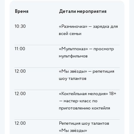
Время
Детали мероприятия
10:30
«Разминочка» — зарядка для
всей семьи
11:00
«Мультпоказ» — просмотр
мультфильмов
12:00
«Мы звёзды» — репетиция
шоу талантов
12:00
«Коктейльная мелодия» 18+
— мастер-класс по
приготовлению коктейля
12:00
Репетиция шоу талантов
«Мы звёзды»