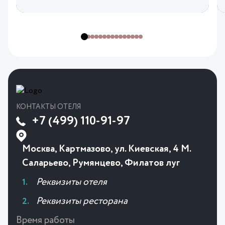
КОНТАКТЫ ОТЕЛЯ
+7 (499) 110-91-97
Москва, Картмазово, ул. Киевская, 4 М.
Саларьево, Румянцево, Филатов луг
Реквизиты отеля
Реквизиты ресторана
Время работы