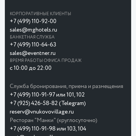
КОРПОРАТИВНЫЕ КЛИЕНТЫ
+7 (499) 110-92-00
sales@mghotels.ru
БАНКЕТНАЯ СЛУЖБА
+7 (499) 110-64-63
sales@eventner.ru
ВРЕМЯ РАБОТЫ ОФИСА ПРОДАЖ
с 10:00 до 22:00
Служба бронирования, приема и размещения
+7 (499) 110-91-97 или 101, 102
+7 (925) 426-58-82 (Telegram)
reserv@vnukovovillage.ru
Ресторан "Манки" (круглосуточно)
+7 (499) 110-91-98 или 103, 104