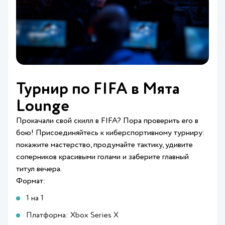
Турнир по FIFA в Мята
Lounge
Прокачали свой скилл в FIFA? Пора проверить его в
бою! Присоединяйтесь к киберспортивному турниру:
покажите мастерство, продумайте тактику, удивите
соперников красивыми голами и заберите главный
титул вечера.
Формат:
1 на 1
Платформа: Xbox Series X