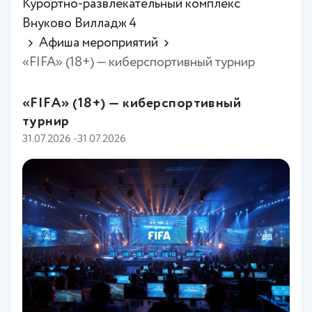
Курортно-развлекательный комплекс
Внуково Вилладж 4
Афиша мероприятий
«FIFA» (18+) — киберспортивный турнир
«FIFA» (18+) — киберспортивный
турнир
31.07.2026 -31.07.2026