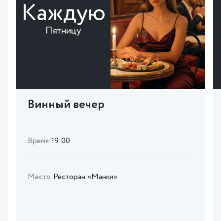
Каждую
Пятницу
Винный вечер
Время:
19:00
Место:
Ресторан «Манки»