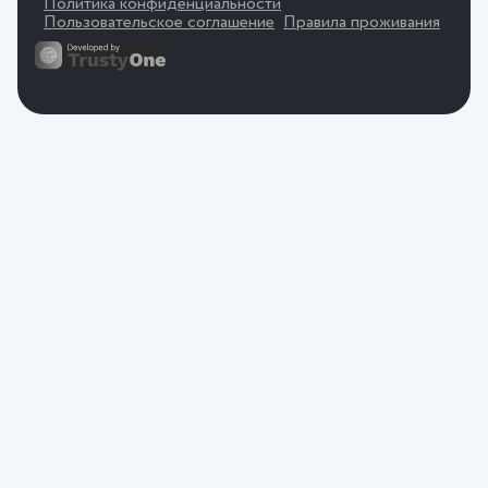
Политика конфиденциальности
Пользовательское соглашение
Правила проживания