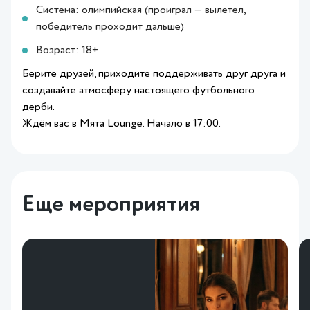
Система: олимпийская (проиграл — вылетел,
победитель проходит дальше)
Возраст: 18+
Берите друзей, приходите поддерживать друг друга и
создавайте атмосферу настоящего футбольного
дерби.
Ждём вас в Мята Lounge. Начало в 17:00.
Еще мероприятия