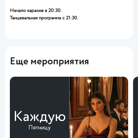
Начало караоке в 20:30.
Танцевальная программа с 21:30.
Еще мероприятия
Каждую
Пятницу