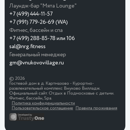
Лаундж-бар "Мята Lounge"
+7 (499) 444-11-57
+7 (991) 779-26-69 (WA)
Фитнес, бассейн и спа
+7 (499) 288-85-78 или 106
sal@nrg.fitness
Генеральный менеджер
gm@vnukovovillage.ru
© 2026
Гостевой дом в д. Картмазово - Курортно-
развлекательный комплекс Внуково Вилладж.
Официальный сайт. Отдых в Подмосковье с детьми.
Фитнес, бассейн, Spa.
Политика конфиденциальности
Пользовательское соглашение
Правила проживания