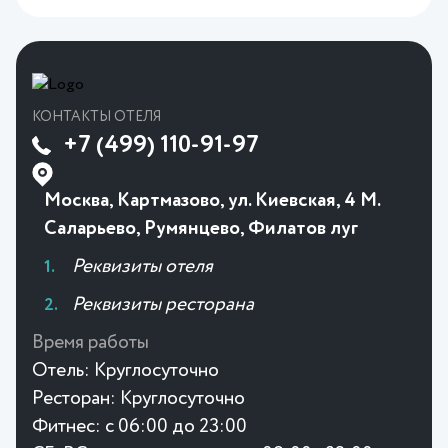
КОНТАКТЫ ОТЕЛЯ
+7 (499) 110-91-97
Москва, Картмазово, ул. Киевская, 4 М.
Саларьево, Румянцево, Филатов луг
Реквизиты отеля
Реквизиты ресторана
Время работы
Отель:
Круглосуточно
Ресторан:
Круглосуточно
Фитнес:
с 06:00 до 23:00