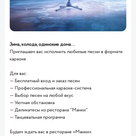
Зима, холода, одинокие дома…
Приглашаем вас исполнить любимые песни в формате
караоке
Для вас:
— Бесплатный вход и заказ песен
— Профессиональная караоке-система
— Выбор песен на любой вкус
— Уютная обстановка
— Деликатесы из ресторана "Манки"
— Танцевальная программа
Будем ждать вас в ресторане «Манки».