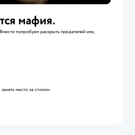
тся мафия.
 Вместе попробуем раскрыть предателей или,
занять место за столом.