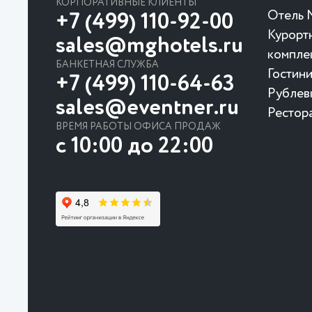
КОРПОРАТИВНЫЕ КЛИЕНТЫ
Отель 
+7 (499) 110-92-00
Курорт
sales@mghotels.ru
компле
БАНКЕТНАЯ СЛУЖБА
Гостин
+7 (499) 110-64-63
Рублев
sales@eventner.ru
Рестор
ВРЕМЯ РАБОТЫ ОФИСА ПРОДАЖ
с 10:00 до 22:00