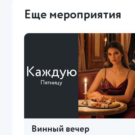
Еще мероприятия
Каждую
Пятницу
Винный вечер