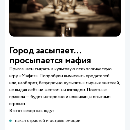
Город засыпает…
просыпается мафия
Приглашаем сыграть в культовую психологическую
игру «Мафия». Попробуем вычислить предателей —
или, наоборот, безупречно «усыпить» мирных жителей,
не выдав себя ни жестом, ни взглядом. Понятные
правила — будет интересно и новичкам, и опытным
игрокам.
В этот вечер вас ждут:
накал страстей и острые эмоции;