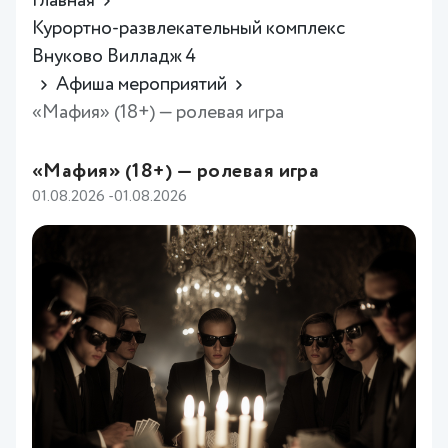
Главная
Курортно-развлекательный комплекс
Внуково Вилладж 4
Афиша мероприятий
«Мафия» (18+) — ролевая игра
«Мафия» (18+) — ролевая игра
01.08.2026 -01.08.2026