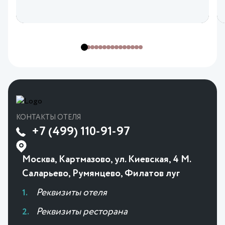
КОНТАКТЫ ОТЕЛЯ
+7 (499) 110-91-97
Москва, Картмазово, ул. Киевская, 4 М.
Саларьево, Румянцево, Филатов луг
Реквизиты отеля
Реквизиты ресторана