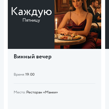
Каждую
Пятницу
Винный вечер
Время:
19:00
Место:
Ресторан «Манки»