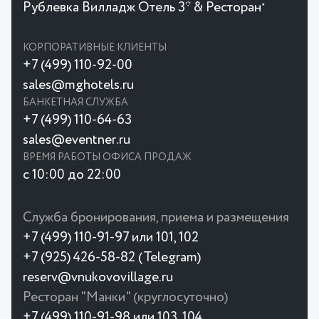
Рублевка Вилладж Отель 3* & Ресторан
★
КОРПОРАТИВНЫЕ КЛИЕНТЫ
+7 (499) 110-92-00
sales@mghotels.ru
БАНКЕТНАЯ СЛУЖБА
+7 (499) 110-64-63
sales@eventner.ru
ВРЕМЯ РАБОТЫ ОФИСА ПРОДАЖ
с 10:00 до 22:00
Служба бронирования, приема и размещения
+7 (499) 110-91-97 или 101, 102
+7 (925) 426-58-82 (Telegram)
reserv@vnukovovillage.ru
Ресторан "Манки" (круглосуточно)
+7 (499) 110-91-98 или 103, 104