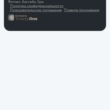
Фитнес, бассейн, Spa.
Политика конфиденциальности
Пользовательское соглашение
Правила проживания