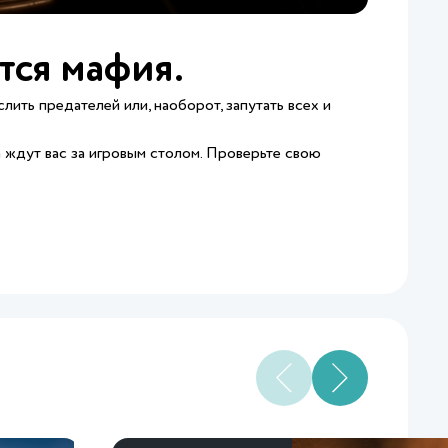
тся мафия.
ить предателей или, наоборот, запутать всех и
 ждут вас за игровым столом. Проверьте свою