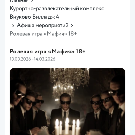
Главная
Курортно-развлекательный комплекс
Внуково Вилладж 4
Афиша мероприятий
Ролевая игра «Мафия» 18+
Ролевая игра «Мафия» 18+
13.03.2026 -14.03.2026