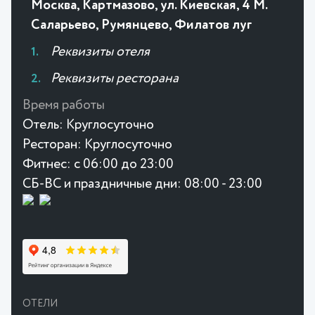
Москва, Картмазово, ул. Киевская, 4 М.
Саларьево, Румянцево, Филатов луг
Реквизиты отеля
Реквизиты ресторана
Время работы
Отель:
Круглосуточно
Ресторан:
Круглосуточно
Фитнес:
с 06:00 до 23:00
СБ-ВС и праздничные дни: 08:00 - 23:00
ОТЕЛИ