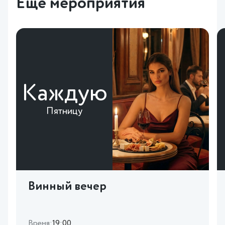
Еще мероприятия
Каждую
Пятницу
Винный вечер
Время:
19:00