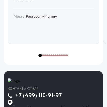
Место:
Ресторан «Манки»
КОНТАКТЫ ОТЕЛЯ
+7 (499) 110-91-97