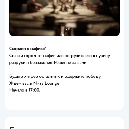
Сыграем в мафию?
Спасти город от мафии или погрузить его в пучину
разрухи и беззакония. Решение за вами.
Будьте хитрее остальных и одержите победу.
Ждем вас в Мята Lounge
Начало в 17:00.