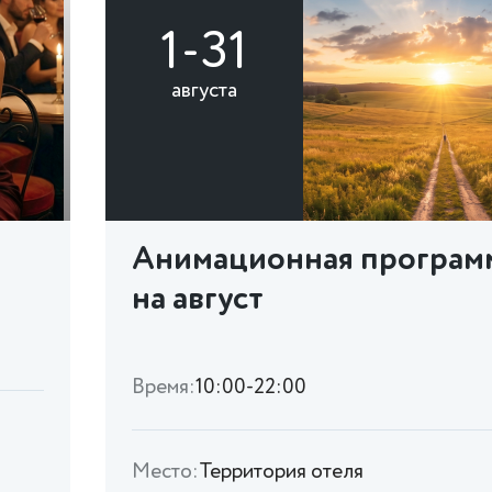
1-31
августа
Анимационная програм
на август
Время:
10:00-22:00
Место:
Территория отеля