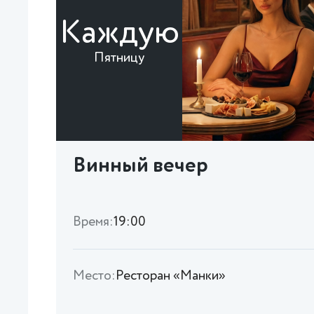
Каждую
Пятницу
Винный вечер
Время:
19:00
Место:
Ресторан «Манки»