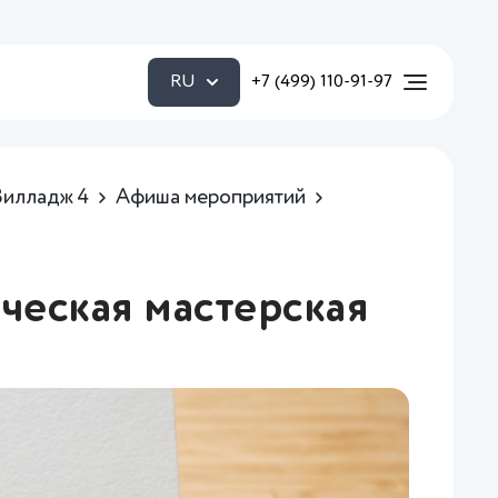
RU
+7 (499) 110-91-97
Вилладж 4
Афиша мероприятий
ческая мастерская