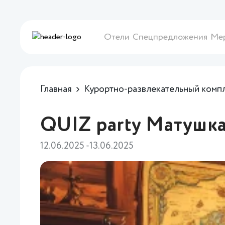
Отели
Спецпредложения
Ме
Главная
Курортно-развлекательный комп
QUIZ party Матушка
12.06.2025 -13.06.2025