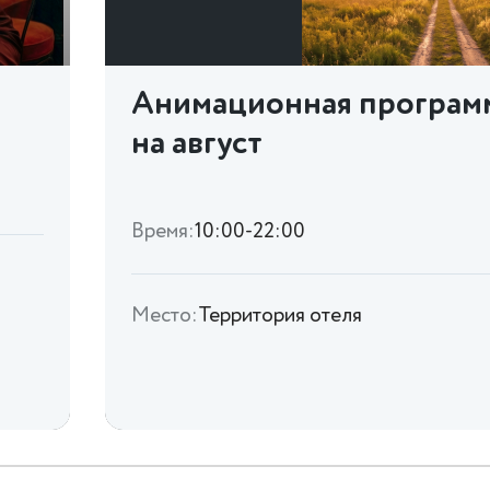
Анимационная програм
на август
Время:
10:00-22:00
Место:
Территория отеля