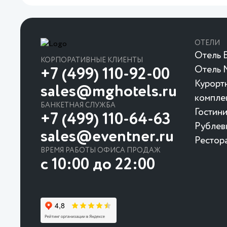
ОТЕЛИ
Отель Б
КОРПОРАТИВНЫЕ КЛИЕНТЫ
Отель 
+7 (499) 110-92-00
Курорт
sales@mghotels.ru
компле
БАНКЕТНАЯ СЛУЖБА
Гостин
+7 (499) 110-64-63
Рублев
sales@eventner.ru
Рестор
ВРЕМЯ РАБОТЫ ОФИСА ПРОДАЖ
с 10:00 до 22:00