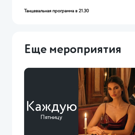
Танцевальная программа в 21.30
Еще мероприятия
Каждую
Пятницу