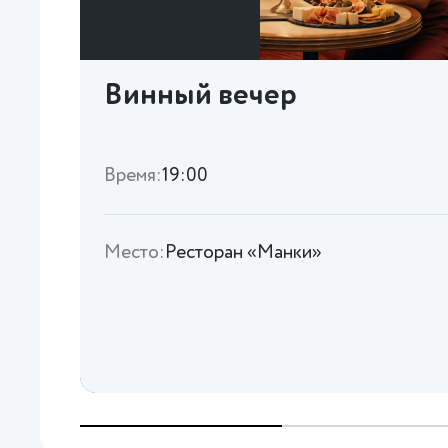
Винный вечер
Время:
19:00
Место:
Ресторан «Манки»