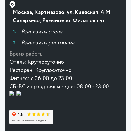
Москва, Картмазово, ул. Киевская, 4 М.
Саларьево, Румянцево, Филатов луг
Реквизиты отеля
Реквизиты ресторана
Время работы
Отель:
Круглосуточно
Ресторан:
Круглосуточно
Фитнес:
с 06:00 до 23:00
СБ-ВС и праздничные дни: 08:00 - 23:00