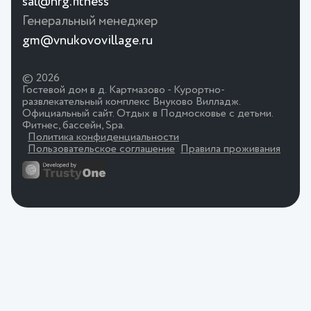
sal@nrg.fitness
Генеральный менеджер
gm@vnukovovillage.ru
© 2026
Гостевой дом в д. Картмазово - Курортно-
развлекательный комплекс Внуково Вилладж.
Официальный сайт. Отдых в Подмосковье с детьми.
Фитнес, бассейн, Spa.
Политика конфиденциальности
Пользовательское соглашение
Правила проживания