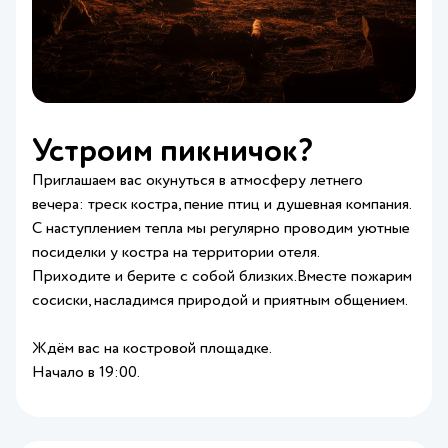
Устроим пикничок?
Приглашаем вас окунуться в атмосферу летнего
вечера: треск костра, пение птиц и душевная компания.
С наступлением тепла мы регулярно проводим уютные
посиделки у костра на территории отеля.
Приходите и берите с собой близких.Вместе пожарим
сосиски, насладимся природой и приятным общением.
Ждём вас на костровой площадке.
Начало в 19:00.