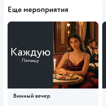
Еще мероприятия
Каждую
Пятницу
Винный вечер