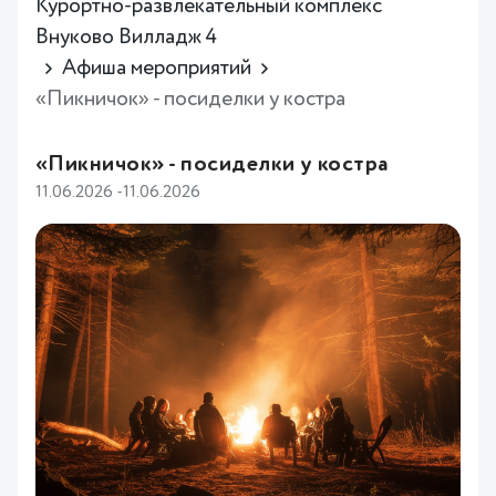
Курортно-развлекательный комплекс
Внуково Вилладж 4
Афиша мероприятий
«Пикничок» - посиделки у костра
«Пикничок» - посиделки у костра
11.06.2026 -11.06.2026