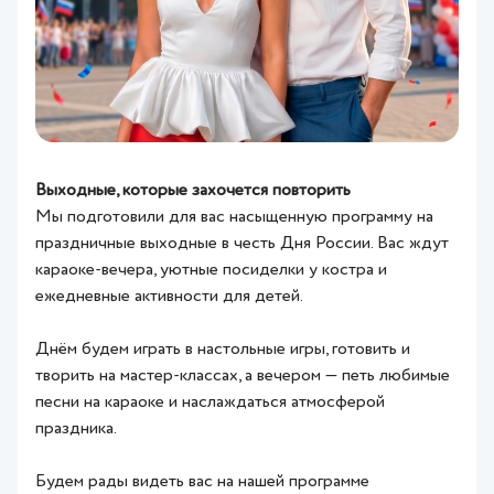
Выходные, которые захочется повторить
Мы подготовили для вас насыщенную программу на
праздничные выходные в честь Дня России. Вас ждут
караоке-вечера, уютные посиделки у костра и
ежедневные активности для детей.
Днём будем играть в настольные игры, готовить и
творить на мастер‑классах, а вечером — петь любимые
песни на караоке и наслаждаться атмосферой
праздника.
Будем рады видеть вас на нашей программе