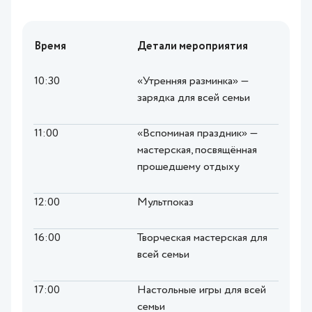
Время
Детали мероприятия
10:30
«Утренняя разминка» —
зарядка для всей семьи
11:00
«Вспоминая праздник» —
мастерская, посвящённая
прошедшему отдыху
12:00
Мультпоказ
16:00
Творческая мастерская для
всей семьи
17:00
Настольные игры для всей
семьи