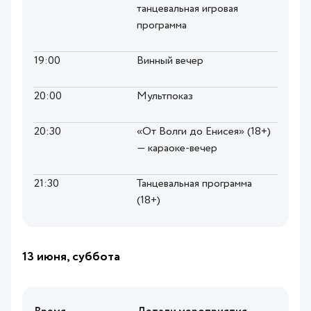
танцевальная игровая
программа
19:00
Винный вечер
20:00
Мультпоказ
20:30
«От Волги до Енисея» (18+)
— караоке-вечер
21:30
Танцевальная программа
(18+)
13 июня, суббота