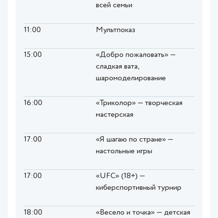
всей семьи
11:00
Мультпоказ
15:00
«Добро пожаловать» —
сладкая вата,
шаромоделирование
16:00
«Триколор» — творческая
мастерская
17:00
«Я шагаю по стране» —
настольные игры
17:00
«UFC» (18+) —
киберспортивный турнир
18:00
«Весело и точка» — детская