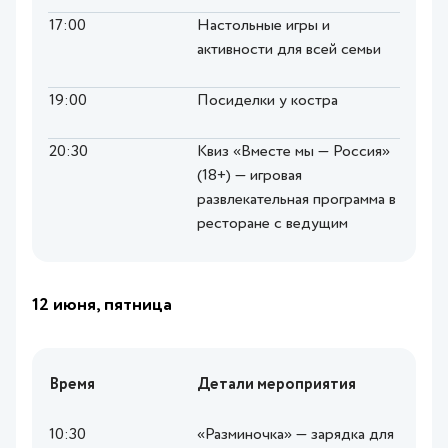
17:00
Настольные игры и
активности для всей семьи
19:00
Посиделки у костра
20:30
Квиз «Вместе мы — Россия»
(18+) — игровая
развлекательная программа в
ресторане с ведущим
12 июня, пятница
Время
Детали мероприятия
10:30
«Разминочка» — зарядка для