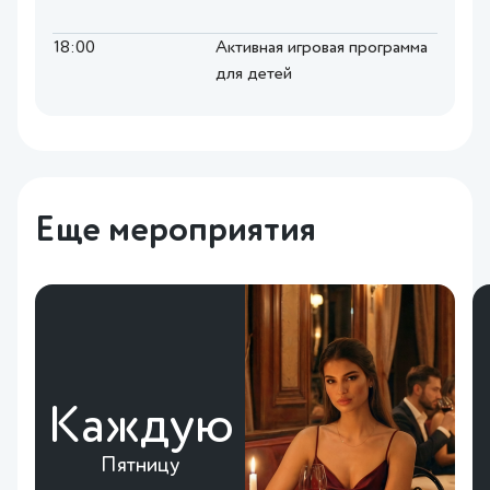
18:00
Активная игровая программа
для детей
Еще мероприятия
Каждую
Пятницу