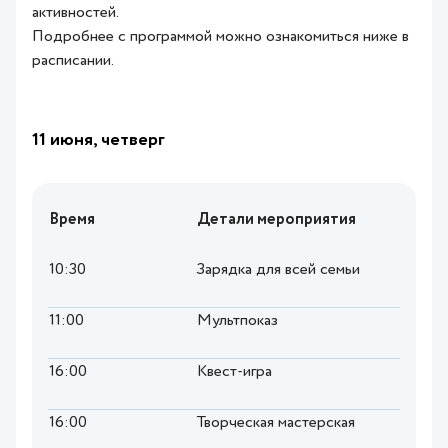
активностей.
Подробнее с программой можно ознакомиться ниже в
расписании.
11 июня, четверг
Время
Детали мероприятия
10:30
Зарядка для всей семьи
11:00
Мультпоказ
16:00
Квест-игра
16:00
Творческая мастерская