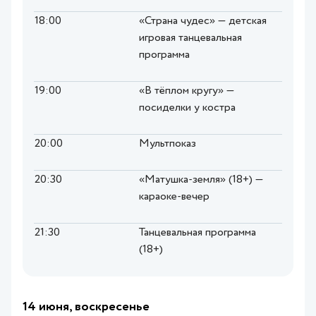
18:00
«Страна чудес» — детская
игровая танцевальная
программа
19:00
«В тёплом кругу» —
посиделки у костра
20:00
Мультпоказ
20:30
«Матушка-земля» (18+) —
караоке-вечер
21:30
Танцевальная программа
(18+)
14 июня, воскресенье