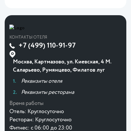
КОНТАКТЫ ОТЕЛЯ
+7 (499) 110-91-97
Москва, Картмазово, ул. Киевская, 4 М.
Саларьево, Румянцево, Филатов луг
Реквизиты отеля
Реквизиты ресторана
Время работы
Отель:
Круглосуточно
Ресторан:
Круглосуточно
Фитнес:
с 06:00 до 23:00