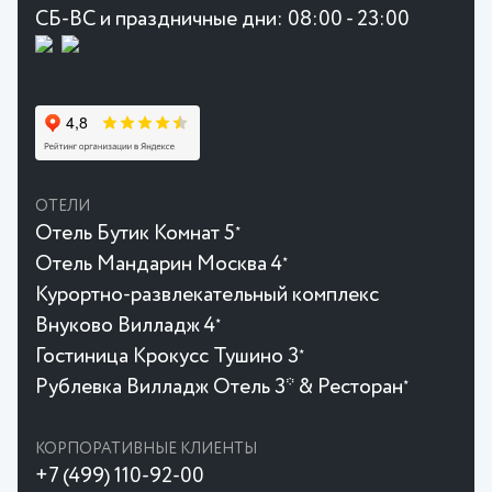
СБ-ВС и праздничные дни: 08:00 - 23:00
ОТЕЛИ
Отель Бутик Комнат 5
★
Отель Мандарин Москва 4
★
Курортно-развлекательный комплекс
Внуково Вилладж 4
★
Гостиница Крокусc Тушино 3
★
Рублевка Вилладж Отель 3* & Ресторан
★
КОРПОРАТИВНЫЕ КЛИЕНТЫ
+7 (499) 110-92-00