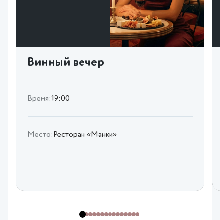
Винный вечер
Время:
19:00
Место:
Ресторан «Манки»