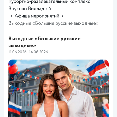
Курортно-развлекательный комплекс
Внуково Вилладж 4
Афиша мероприятий
Выходные «Большие русские выходные»
Выходные «Большие русские
выходные»
11.06.2026 -14.06.2026