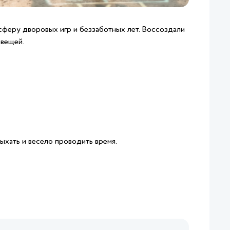
сферу дворовых игр и беззаботных лет. Воссоздали
 вещей.
ыхать и весело проводить время.