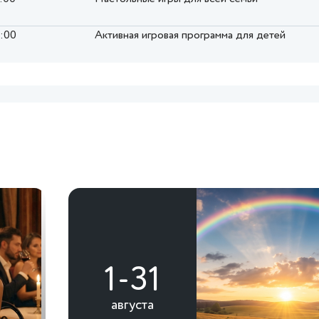
8:00
Активная игровая программа для детей
1-31
августа