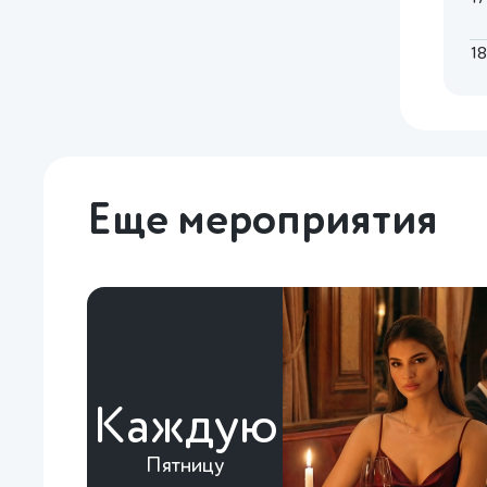
1
Еще мероприятия
Каждую
Пятницу