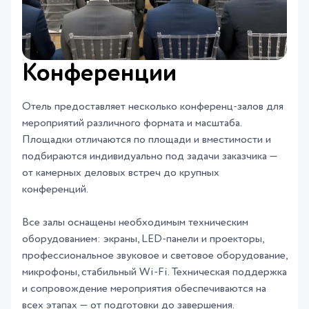
Конференции
Отель предоставляет несколько конференц-залов для
мероприятий различного формата и масштаба.
Площадки отличаются по площади и вместимости и
подбираются индивидуально под задачи заказчика —
от камерных деловых встреч до крупных
конференций.
Все залы оснащены необходимым техническим
оборудованием: экраны, LED-панели и проекторы,
профессиональное звуковое и световое оборудование,
микрофоны, стабильный Wi-Fi. Техническая поддержка
и сопровождение мероприятия обеспечиваются на
всех этапах — от подготовки до завершения.