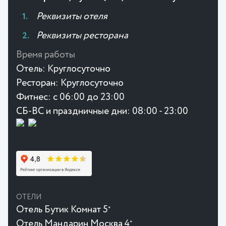
Реквизиты отеля
Реквизиты ресторана
Время работы
Отель:
Круглосуточно
Ресторан:
Круглосуточно
Фитнес:
с 06:00 до 23:00
СБ-ВС и праздничные дни: 08:00 - 23:00
ОТЕЛИ
Отель Бутик Комнат 5
★
Отель Мандарин Москва 4
★