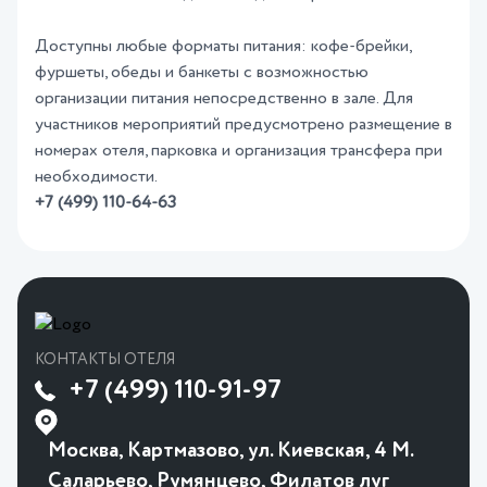
Доступны любые форматы питания: кофе-брейки,
фуршеты, обеды и банкеты с возможностью
организации питания непосредственно в зале. Для
участников мероприятий предусмотрено размещение в
номерах отеля, парковка и организация трансфера при
необходимости.
+7 (499) 110-64-63
КОНТАКТЫ ОТЕЛЯ
+7 (499) 110-91-97
Москва, Картмазово, ул. Киевская, 4 М.
Саларьево, Румянцево, Филатов луг