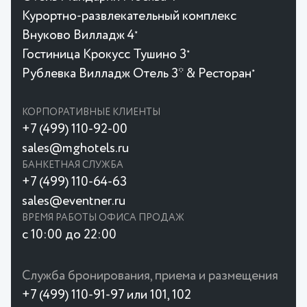
Курортно-развлекательный комплекс
Внуково Вилладж 4
★
Гостиница Крокусc Тушино 3
★
Рублевка Вилладж Отель 3* & Ресторан
★
КОРПОРАТИВНЫЕ КЛИЕНТЫ
+7 (499) 110-92-00
sales@mghotels.ru
БАНКЕТНАЯ СЛУЖБА
+7 (499) 110-64-63
sales@eventner.ru
ВРЕМЯ РАБОТЫ ОФИСА ПРОДАЖ
с 10:00 до 22:00
Служба бронирования, приема и размещения
+7 (499) 110-91-97 или 101, 102