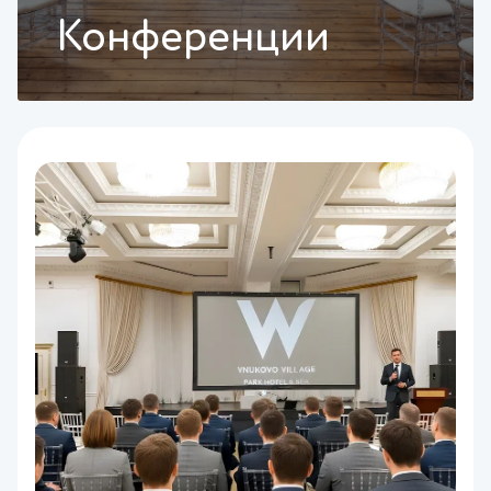
Конференции