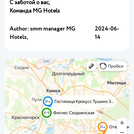
С заботой о вас,
Команда MG Hotels
Author: smm manager MG
2024-06-
Hotels,
14