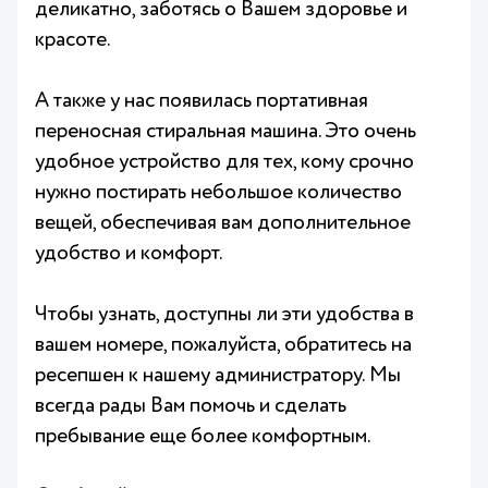
деликатно, заботясь о Вашем здоровье и
красоте.
А также у нас появилась портативная
переносная стиральная машина. Это очень
удобное устройство для тех, кому срочно
нужно постирать небольшое количество
вещей, обеспечивая вам дополнительное
удобство и комфорт.
Чтобы узнать, доступны ли эти удобства в
вашем номере, пожалуйста, обратитесь на
ресепшен к нашему администратору. Мы
всегда рады Вам помочь и сделать
пребывание еще более комфортным.