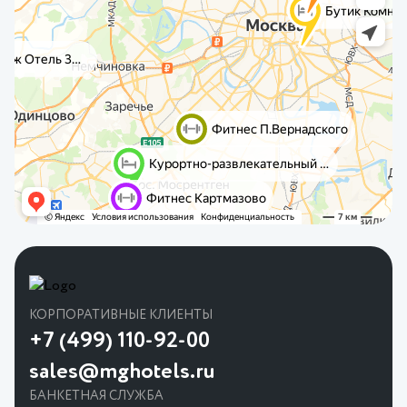
КОРПОРАТИВНЫЕ КЛИЕНТЫ
+7 (499) 110-92-00
sales@mghotels.ru
БАНКЕТНАЯ СЛУЖБА