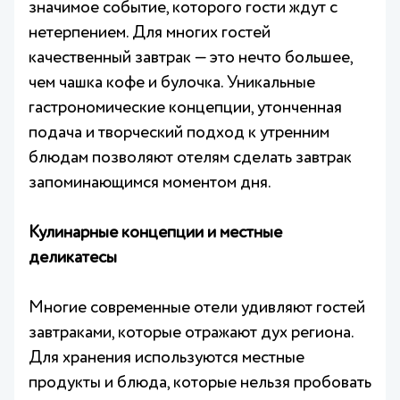
значимое событие, которого гости ждут с
нетерпением. Для многих гостей
качественный завтрак — это нечто большее,
чем чашка кофе и булочка. Уникальные
гастрономические концепции, утонченная
подача и творческий подход к утренним
блюдам позволяют отелям сделать завтрак
запоминающимся моментом дня.
Кулинарные концепции и местные
деликатесы
Многие современные отели удивляют гостей
завтраками, которые отражают дух региона.
Для хранения используются местные
продукты и блюда, которые нельзя пробовать