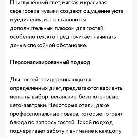
Приглушённый свет, мягкая и красивая
сервировка музыки создают ощущение уюта
и уединения, и это становится
дополнительным плюсом для гостей,
особенно тех, кто предпочитает начинать
день в спокойной обстановке.
Персонализированный подход
Для гостей, придерживающихся
определенных диет, предлагаются варианты
меню на выбор: веганские, безглютеновые,
кето-завтраки. Некоторые отели, даже
профессиональные повара, которые готовят
блюда по запросу гостей. Такой подход
подчёркивает заботу и внимание к каждому