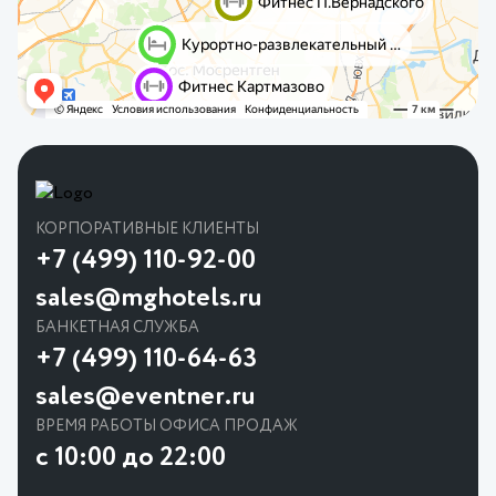
КОРПОРАТИВНЫЕ КЛИЕНТЫ
+7 (499) 110-92-00
sales@mghotels.ru
БАНКЕТНАЯ СЛУЖБА
+7 (499) 110-64-63
sales@eventner.ru
ВРЕМЯ РАБОТЫ ОФИСА ПРОДАЖ
с 10:00 до 22:00