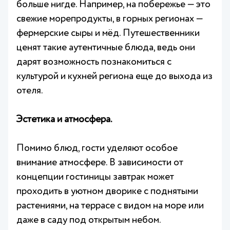
больше нигде. Например, на побережье — это
свежие морепродукты, в горных регионах —
фермерские сыры и мёд. Путешественники
ценят такие аутентичные блюда, ведь они
дарят возможность познакомиться с
культурой и кухней региона еще до выхода из
отеля.
Эстетика и атмосфера.
Помимо блюд, гости уделяют особое
внимание атмосфере. В зависимости от
концепции гостиницы завтрак может
проходить в уютном дворике с поднятыми
растениями, на террасе с видом на море или
даже в саду под открытым небом.