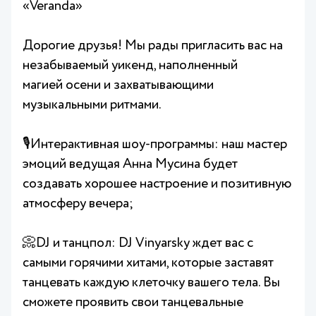
«Veranda»
Дорогие друзья! Мы рады пригласить вас на
незабываемый уикенд, наполненный
магией осени и захватывающими
музыкальными ритмами.
🎙️Интерактивная шоу-программы: наш мастер
эмоций ведущая Анна Мусина будет
создавать хорошее настроение и позитивную
атмосферу вечера;
📀DJ и танцпол: DJ Vinyarsky ждет вас с
самыми горячими хитами, которые заставят
танцевать каждую клеточку вашего тела. Вы
сможете проявить свои танцевальные