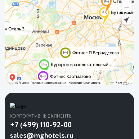
КОРПОРАТИВНЫЕ КЛИЕНТЫ
+7 (499) 110-92-00
sales@mghotels.ru