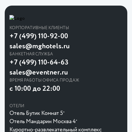
КОРПОРАТИВНЫЕ КЛИЕНТЫ
+7 (499) 110-92-00
sales@mghotels.ru
БАНКЕТНАЯ СЛУЖБА
+7 (499) 110-64-63
sales@eventner.ru
ВРЕМЯ РАБОТЫ ОФИСА ПРОДАЖ
с 10:00 до 22:00
ОТЕЛИ
Отель Бутик Комнат 5
★
Отель Мандарин Москва 4
★
Курортно-развлекательный комплекс