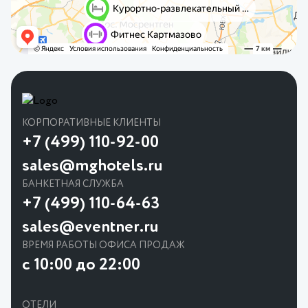
КОРПОРАТИВНЫЕ КЛИЕНТЫ
+7 (499) 110-92-00
sales@mghotels.ru
БАНКЕТНАЯ СЛУЖБА
+7 (499) 110-64-63
sales@eventner.ru
ВРЕМЯ РАБОТЫ ОФИСА ПРОДАЖ
с 10:00 до 22:00
ОТЕЛИ