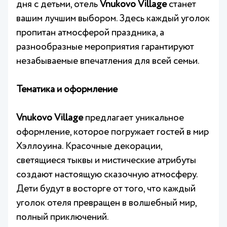
дня с детьми, отель
Vnukovo Village
станет
вашим лучшим выбором. Здесь каждый уголок
пропитан атмосферой праздника, а
разнообразные мероприятия гарантируют
незабываемые впечатления для всей семьи.
Тематика и оформление
Vnukovo Village
предлагает уникальное
оформление, которое погружает гостей в мир
Хэллоуина. Красочные декорации,
светящиеся тыквы и мистические атрибуты
создают настоящую сказочную атмосферу.
Дети будут в восторге от того, что каждый
уголок отеля превращен в волшебный мир,
полный приключений.