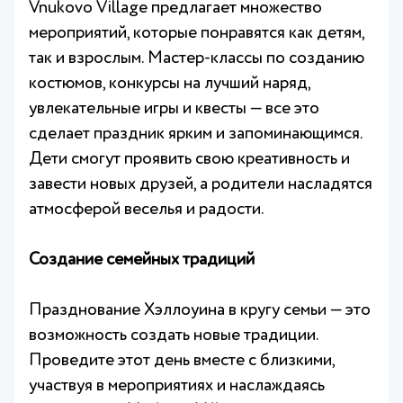
Vnukovo Village предлагает множество
мероприятий, которые понравятся как детям,
так и взрослым. Мастер-классы по созданию
костюмов, конкурсы на лучший наряд,
увлекательные игры и квесты — все это
сделает праздник ярким и запоминающимся.
Дети смогут проявить свою креативность и
завести новых друзей, а родители насладятся
атмосферой веселья и радости.
Создание семейных традиций
Празднование Хэллоуина в кругу семьи — это
возможность создать новые традиции.
Проведите этот день вместе с близкими,
участвуя в мероприятиях и наслаждаясь