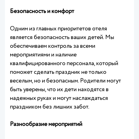
Безопасность и комфорт
Одним из главных приоритетов отеля
является безопасность ваших детей. Мы
обеспечиваем контроль за всеми
мероприятиями и наличие
квалифицированного персонала, который
поможет сделать праздник не только
веселым, но и безопасным. Родители могут
быть уверены, что их дети находятся в
надежных руках и могут наслаждаться
праздником без лишних забот.
Разнообразие мероприятий