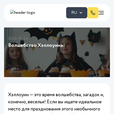
RU
2024-10-24
Волшебство Хэллоуина:
Хэллоуин — это время волшебства, загадок и,
конечно, веселья! Если вы ищете идеальное
место для празднования этого необычного