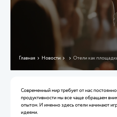
Главная
Новости
Отели как площадки
Современный мир требует от нас постоянног
продуктивности мы все чаще обращаем вним
опытом. И именно здесь отели начинают игр
идеями.