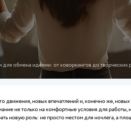
 для обмена идеями: от коворкингов до творческих
о движения, новых впечатлений и, конечно же, новых
ание не только на комфортные условия для работы, 
ать новую роль: не просто местом для ночлега, а пл