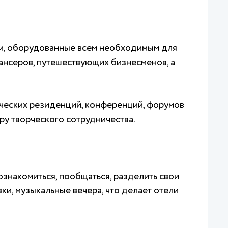
ги, оборудованные всем необходимым для
ансеров, путешествующих бизнесменов, а
рческих резиденций, конференций, форумов
ру творческого сотрудничества.
познакомиться, пообщаться, разделить свои
ки, музыкальные вечера, что делает отели