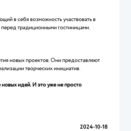
ющий в себя возможность участвовать в
о перед традиционными гостиницами.
ития новых проектов. Они предоставляют
еализации творческих инициатив.
новых идей. И это уже не просто
2024-10-18