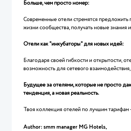
Больше, чем просто номер:
Современные отели стремятся предложить г
жизни сообщества, получать новые знания 
Отели как "инкубаторы" для новых идей:
Благодаря своей гибкости и открытости, о
возможность для сетевого взаимодействия,
Будущее за отелями, которые не просто да
тенденция, а новая реальность.
Твоя коллекция отелей по лучшим тарифам 
Author: smm manager MG Hotels,