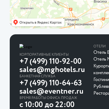
ОТЕЛИ
Отель Б
КОРПОРАТИВНЫЕ КЛИЕНТЫ
Отель 
+7 (499) 110-92-00
Курорт
sales@mghotels.ru
компле
БАНКЕТНАЯ СЛУЖБА
Гостин
+7 (499) 110-64-63
Рублев
sales@eventner.ru
Рестор
ВРЕМЯ РАБОТЫ ОФИСА ПРОДАЖ
с 10:00 до 22:00