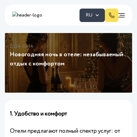
RU
2024-10-14
Новогодняя ночь в отеле: незабываемый
отдых с комфортом
1. Удобство и комфорт
Отели предлагают полный спектр услуг: от