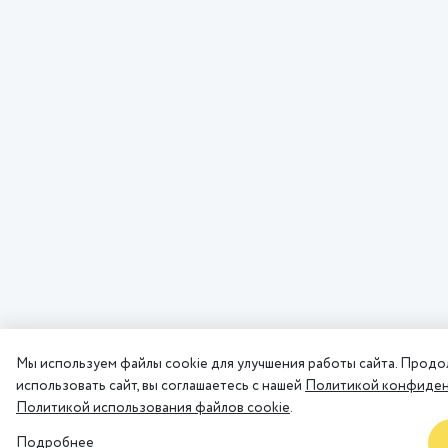
Мы используем файлы cookie для улучшения работы сайта. Продо
использовать сайт, вы соглашаетесь с нашей
Политикой конфиден
Политикой использования файлов cookie
.
Подробнее