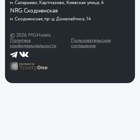
м. Саларьево, Картмазово, Киевская улица, 4
NRG Сходненская
м. Сходненская, пр-д Донелайтиса, 14
© 2026 MGHotels
Политика
Пользовательское
конфиденциальности
соглашение