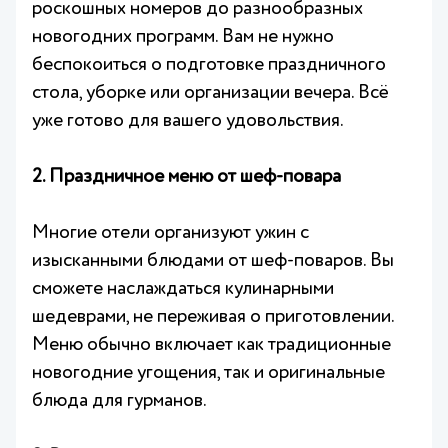
роскошных номеров до разнообразных
новогодних программ. Вам не нужно
беспокоиться о подготовке праздничного
стола, уборке или организации вечера. Всё
уже готово для вашего удовольствия.
2. Праздничное меню от шеф-повара
Многие отели организуют ужин с
изысканными блюдами от шеф-поваров. Вы
сможете наслаждаться кулинарными
шедеврами, не переживая о приготовлении.
Меню обычно включает как традиционные
новогодние угощения, так и оригинальные
блюда для гурманов.