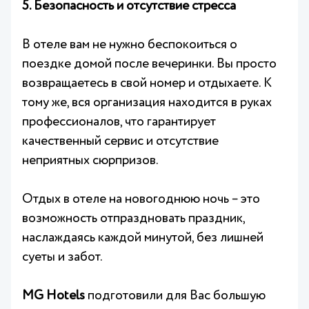
5. Безопасность и отсутствие стресса
В отеле вам не нужно беспокоиться о
поездке домой после вечеринки. Вы просто
возвращаетесь в свой номер и отдыхаете. К
тому же, вся организация находится в руках
профессионалов, что гарантирует
качественный сервис и отсутствие
неприятных сюрпризов.
Отдых в отеле на новогоднюю ночь – это
возможность отпраздновать праздник,
наслаждаясь каждой минутой, без лишней
суеты и забот.
MG Hotels
подготовили для Вас большую