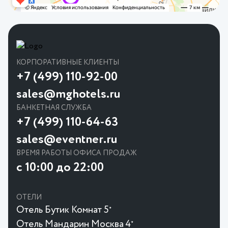
КОРПОРАТИВНЫЕ КЛИЕНТЫ
+7 (499) 110-92-00
sales@mghotels.ru
БАНКЕТНАЯ СЛУЖБА
+7 (499) 110-64-63
sales@eventner.ru
ВРЕМЯ РАБОТЫ ОФИСА ПРОДАЖ
с 10:00 до 22:00
ОТЕЛИ
Отель Бутик Комнат 5
★
Отель Мандарин Москва 4
★