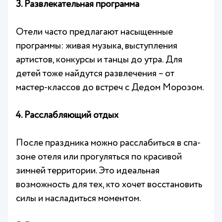
3. Развлекательная программа
Отели часто предлагают насыщенные
программы: живая музыка, выступления
артистов, конкурсы и танцы до утра. Для
детей тоже найдутся развлечения – от
мастер-классов до встреч с Дедом Морозом.
4. Расслабляющий отдых
После праздника можно расслабиться в спа-
зоне отеля или прогуляться по красивой
зимней территории. Это идеальная
возможность для тех, кто хочет восстановить
силы и насладиться моментом.