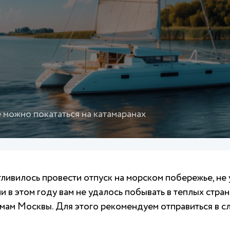
е можно покататься на катамаранах
ивилось провести отпуск на морском побережье, не
 в этом году вам не удалось побывать в теплых стран
емам Москвы. Для этого рекомендуем отправиться в 