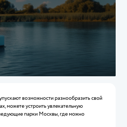
 упускают возможности разнообразить свой
ах, можете устроить увлекательную
следующие парки Москвы, где можно