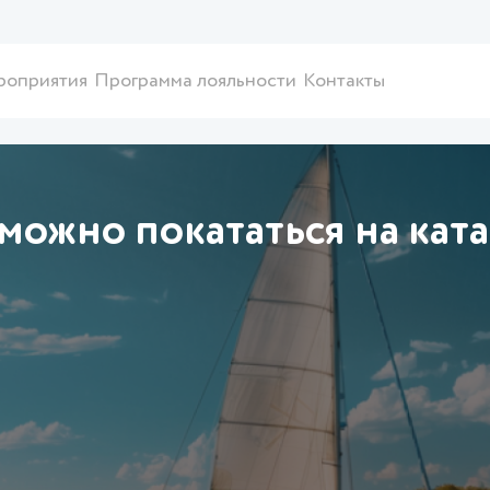
роприятия
Программа лояльности
Контакты
 можно покататься на кат