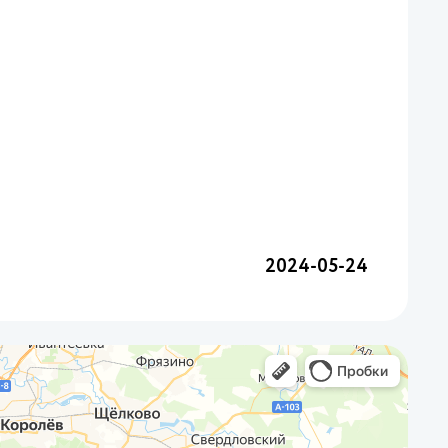
2024-05-24