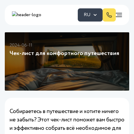
RU
2024-06-11
Чек-лист для комфортного путешествия
Собираетесь в путешествие и хотите ничего
не забыть? Этот чек-лист поможет вам быстро
и эффективно собрать всё необходимое для