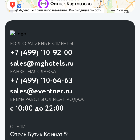
КОРПОРАТИВНЫЕ КЛИЕНТЫ
+7 (499) 110-92-00
sales@mghotels.ru
БАНКЕТНАЯ СЛУЖБА
+7 (499) 110-64-63
sales@eventner.ru
ВРЕМЯ РАБОТЫ ОФИСА ПРОДАЖ
с 10:00 до 22:00
ОТЕЛИ
Отель Бутик Комнат 5
★