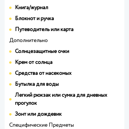
Книга/журнал
Блокнот и ручка
Путеводитель или карта
Дополнительно
Солнцезащитные очки
Крем от солнца
Средства от насекомых
Бутылка для воды
Легкий рюкзак или сумка для дневных
прогулок
Зонт или дождевик
Специфические Предметы