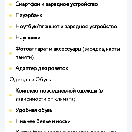
Смартфон и зарядное устройство
Пауэрбанк
Ноутбук/планшет и зарядное устройство
Наушники
Фотоаппарат и аксессуары
(зарядка, карты
памяти)
Адаптер для розеток
Одежда и Обувь
Комплект повседневной одежды
(в
зависимости от климата)
Удобная обувь
Нижнее белье и носки