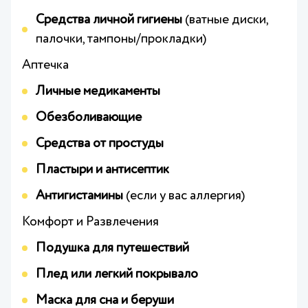
Средства личной гигиены
(ватные диски,
палочки, тампоны/прокладки)
Аптечка
Личные медикаменты
Обезболивающие
Средства от простуды
Пластыри и антисептик
Антигистамины
(если у вас аллергия)
Комфорт и Развлечения
Подушка для путешествий
Плед или легкий покрывало
Маска для сна и беруши