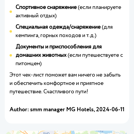
Спортивное снаряжение
(если планируете
активный отдых)
Специальная одежда/снаряжение
(для
кемпинга, горных походов и т.д.)
Документы и приспособления для
домашних животных
(если путешествуете с
питомцем)
Этот чек-лист поможет вам ничего не забыть
и обеспечить комфортное и приятное
путешествие. Счастливого пути!
Author: smm manager MG Hotels,
2024-06-11