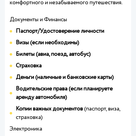
комфортного и незабываемого путешествия.
Документы и Финансы
Паспорт/Удостоверение личности
Визы (если необходимы)
Билеты (авиа, поезд, автобус)
Страховка
Деньги (наличные и банковские карты)
Водительские права (если планируете
аренду автомобиля)
Копии важных документов
(паспорт, виза,
страховка)
Электроника