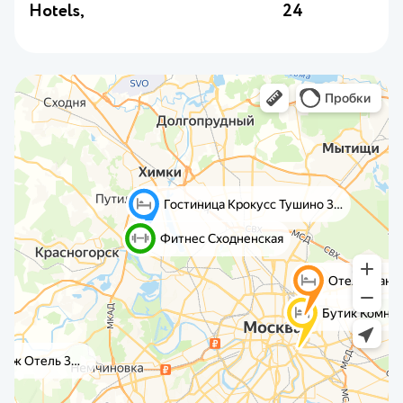
Hotels,
24