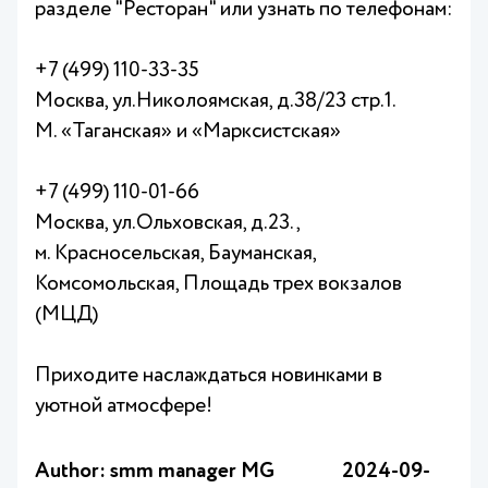
разделе "Ресторан" или узнать по телефонам:
+7 (499) 110-33-35
Москва, ул.Николоямская, д.38/23 стр.1.
М. «Таганская» и «Марксистская»
+7 (499) 110-01-66
Москва, ул.Ольховская, д.23.,
м. Красносельская, Бауманская,
Комсомольская, Площадь трех вокзалов
(МЦД)
Приходите наслаждаться новинками в
уютной атмосфере!
Author: smm manager MG
2024-09-