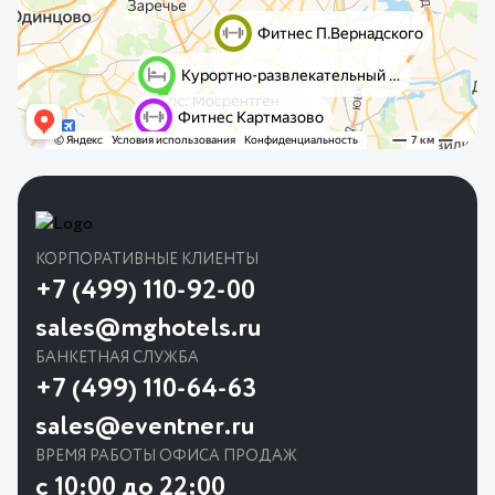
КОРПОРАТИВНЫЕ КЛИЕНТЫ
+7 (499) 110-92-00
sales@mghotels.ru
БАНКЕТНАЯ СЛУЖБА
+7 (499) 110-64-63
sales@eventner.ru
ВРЕМЯ РАБОТЫ ОФИСА ПРОДАЖ
с 10:00 до 22:00