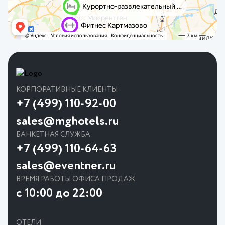
КОРПОРАТИВНЫЕ КЛИЕНТЫ
+7 (499) 110-92-00
sales@mghotels.ru
БАНКЕТНАЯ СЛУЖБА
+7 (499) 110-64-63
sales@eventner.ru
ВРЕМЯ РАБОТЫ ОФИСА ПРОДАЖ
с 10:00 до 22:00
ОТЕЛИ