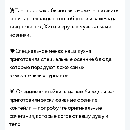
🕺Танцпол: как обычно вы сможете проявить
свои танцевальные способности и зажечь на
танцполе под Хиты и крутые музыкальные
новинки;
🍽️Специальное меню: наша кухня
приготовила специальные осенние блюда,
которые порадуют даже самых
взыскательных гурманов.
🍹 Осенние коктейли: в нашем баре для вас
приготовили эксклюзивные осенние
коктейли — попробуйте оригинальные
сочетания, которые согреют вашу душу и
тело.