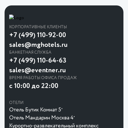
КОРПОРАТИВНЫЕ КЛИЕНТЫ
+7 (499) 110-92-00
sales@mghotels.ru
БАНКЕТНАЯ СЛУЖБА
+7 (499) 110-64-63
sales@eventner.ru
ВРЕМЯ РАБОТЫ ОФИСА ПРОДАЖ
с 10:00 до 22:00
ОТЕЛИ
Отель Бутик Комнат 5
★
Отель Мандарин Москва 4
★
Курортно-развлекательный комплекс