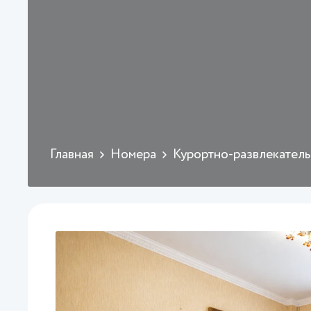
Главная
Номера
Курортно-развлекатель