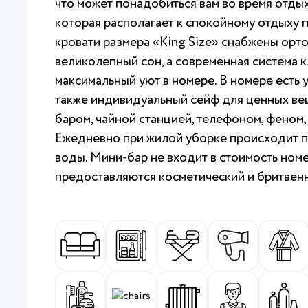
что может понадобиться вам во время отдых
которая располагает к спокойному отдыху
кровати размера «King Size» снабжены орт
великолепный сон, а современная система 
максимальный уют в номере. В номере есть 
также индивидуальный сейф для ценных ве
баром, чайной станцией, телефоном, феном
Ежедневно при жилой уборке происходит п
воды. Мини-бар не входит в стоимость ном
предоставляются косметический и бритвенн