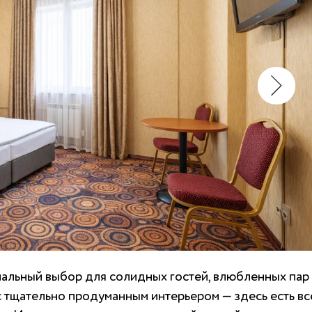
альный выбор для солидных гостей, влюбленных пар
тщательно продуманным интерьером — здесь есть вс