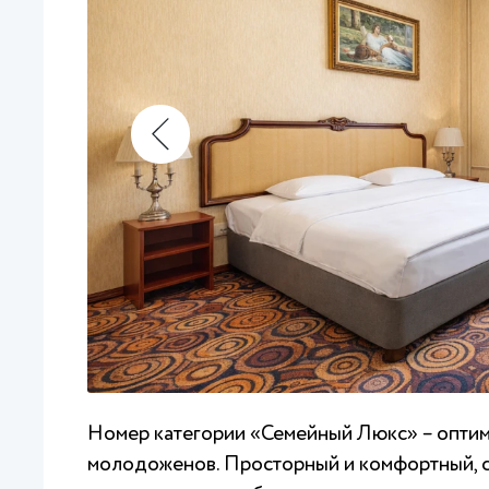
Номер категории «Семейный Люкс» – оптим
молодоженов. Просторный и комфортный, с 