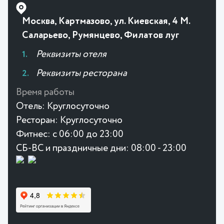
Москва, Картмазово, ул. Киевская, 4 М.
Саларьево, Румянцево, Филатов луг
Реквизиты отеля
Реквизиты ресторана
Время работы
Отель:
Круглосуточно
Ресторан:
Круглосуточно
Фитнес:
с 06:00 до 23:00
СБ-ВС и праздничные дни: 08:00 - 23:00