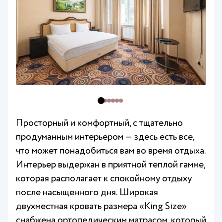
Просторный и комфортный, с тщательно
продуманным интерьером — здесь есть все,
что может понадобиться вам во время отдыха.
Интерьер выдержан в приятной теплой гамме,
которая располагает к спокойному отдыху
после насыщенного дня. Широкая
двухместная кровать размера «King Size»
снабжена ортопедическим матрасом, который