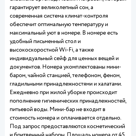
гарантирует великолепный сон, а
современная система климат-контроля
обеспечит оптимальную температуру и
максимальный уют в номере. В номере есть
удобный письменный стол и
высокоскоростной Wi-Fi, а также
индивидуальный сейф для ценных вещей и
документов. Номера укомплектованы мини-
баром, чайной станцией, телефоном, феном,
гладильными принадлежностями и халатами.
Ежедневно при жилой уборке происходит
пополнение гигиенических принадлежностей,
питьевой воды. Мини-бар не входит в
стоимость номера и оплачивается отдельно.
Под запрос предоставляются косметический
и бритвенный наборы. Площадь номера от 45