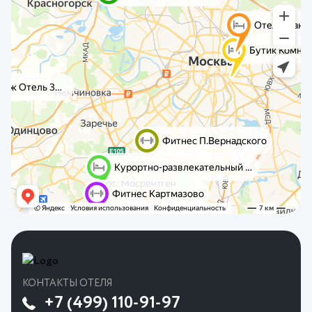
КОНТАКТЫ ОТЕЛЯ
+7 (499) 110-91-97