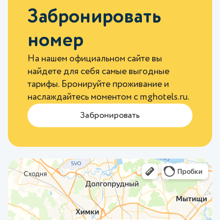
Забронировать
номер
На нашем официальном сайте вы
найдете для себя самые выгодные
тарифы. Бронируйте проживание и
наслаждайтесь моментом с
mghotels.ru
.
Забронировать