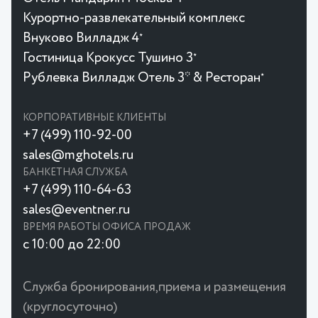
Курортно-развлекательный комплекс
Внуково Вилладж 4
★
Гостиница Крокусc Тушино 3
★
Рублевка Вилладж Отель 3* & Ресторан
★
КОРПОРАТИВНЫЕ КЛИЕНТЫ
+7 (499) 110-92-00
sales@mghotels.ru
БАНКЕТНАЯ СЛУЖБА
+7 (499) 110-64-63
sales@eventner.ru
ВРЕМЯ РАБОТЫ ОФИСА ПРОДАЖ
с 10:00 до 22:00
Служба бронирования,приема и размещения
(круглосуточно)