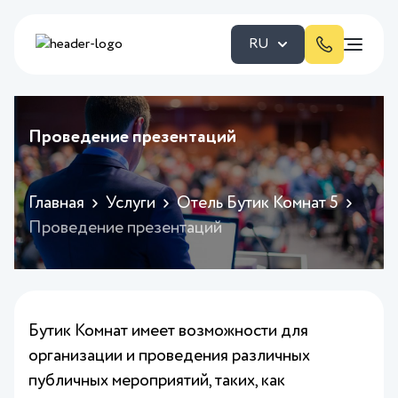
RU
Проведение презентаций
Главная
Услуги
Отель Бутик Комнат 5
Проведение презентаций
Бутик Комнат имеет возможности для
организации и проведения различных
публичных мероприятий, таких, как