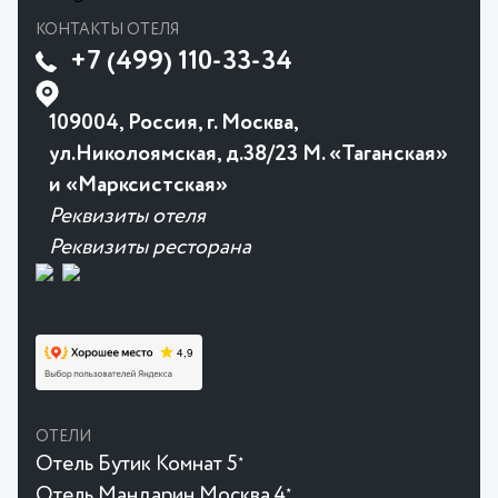
КОНТАКТЫ ОТЕЛЯ
+7 (499) 110-33-34
109004, Россия, г. Москва,
ул.Николоямская, д.38/23 М. «Таганская»
и «Марксистская»
Реквизиты отеля
Реквизиты ресторана
ОТЕЛИ
Отель Бутик Комнат 5
★
Отель Мандарин Москва 4
★