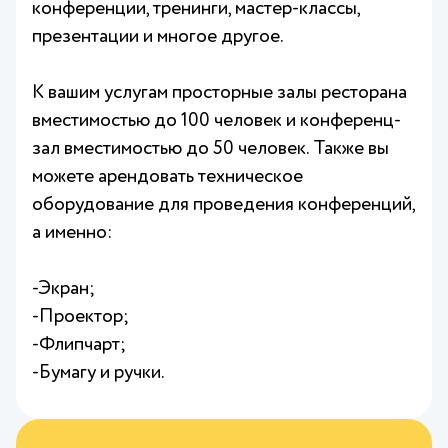
конференции, тренинги, мастер-классы,
презентации и многое другое.
К вашим услугам просторные залы ресторана
вместимостью до 100 человек и конференц-
зал вместимостью до 50 человек. Также вы
можете арендовать техническое
оборудование для проведения конференций,
а именно:
-Экран;
-Проектор;
-Флипчарт;
-Бумагу и ручки.