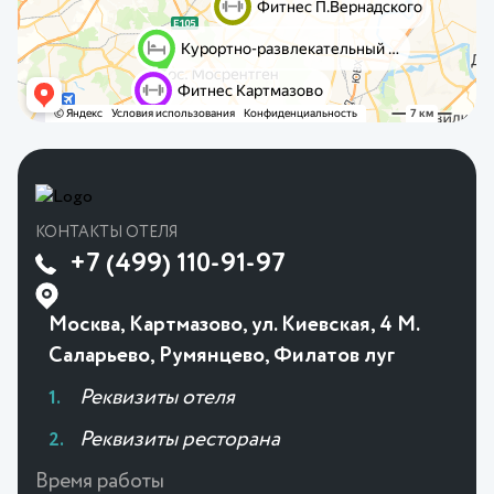
КОНТАКТЫ ОТЕЛЯ
+7 (499) 110-91-97
Москва, Картмазово, ул. Киевская, 4 М.
Саларьево, Румянцево, Филатов луг
Реквизиты отеля
Реквизиты ресторана
Время работы