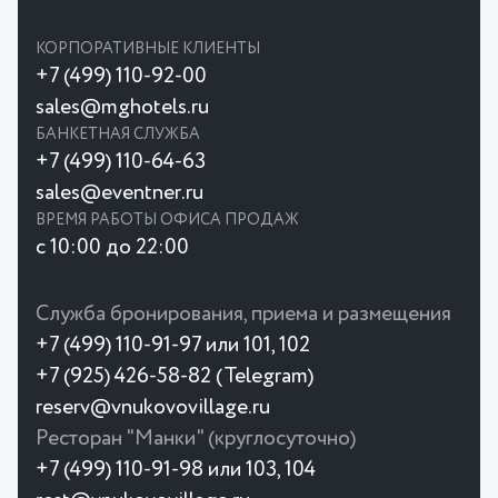
КОРПОРАТИВНЫЕ КЛИЕНТЫ
+7 (499) 110-92-00
sales@mghotels.ru
БАНКЕТНАЯ СЛУЖБА
+7 (499) 110-64-63
sales@eventner.ru
ВРЕМЯ РАБОТЫ ОФИСА ПРОДАЖ
с 10:00 до 22:00
Служба бронирования, приема и размещения
+7 (499) 110-91-97 или 101, 102
+7 (925) 426-58-82 (Telegram)
reserv@vnukovovillage.ru
Ресторан "Манки" (круглосуточно)
+7 (499) 110-91-98 или 103, 104