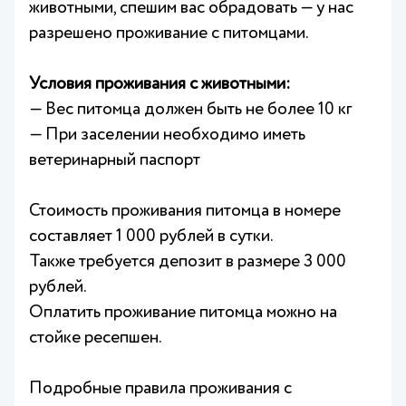
животными, спешим вас обрадовать — у нас
разрешено проживание с питомцами.
Условия проживания с животными:
— Вес питомца должен быть не более 10 кг
— При заселении необходимо иметь
ветеринарный паспорт
Стоимость проживания питомца в номере
составляет 1 000 рублей в сутки.
Также требуется депозит в размере 3 000
рублей.
Оплатить проживание питомца можно на
стойке ресепшен.
Подробные правила проживания с