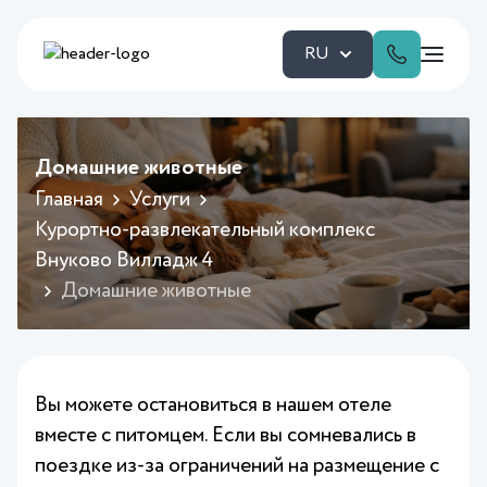
RU
Домашние животные
Главная
Услуги
Курортно-развлекательный комплекс
Внуково Вилладж 4
Домашние животные
Вы можете остановиться в нашем отеле
вместе с питомцем. Если вы сомневались в
поездке из-за ограничений на размещение с