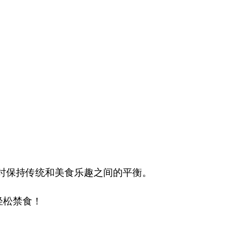
时保持传统和美食乐趣之间的平衡。
和轻松禁食！