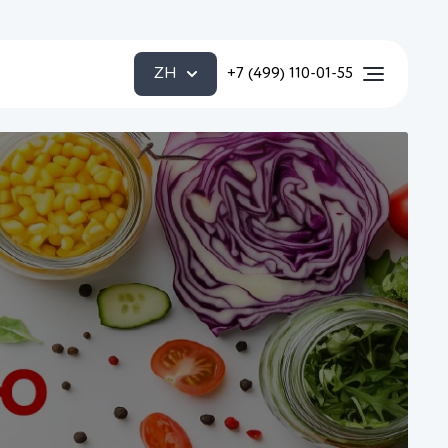
ZH
+7 (499) 110-01-55