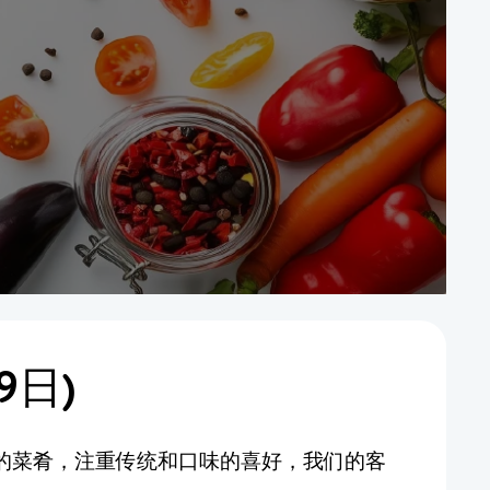
9日)
供美味的菜肴，注重传统和口味的喜好，我们的客