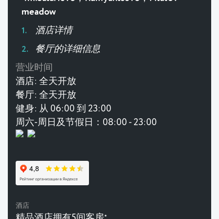
meadow
酒店详情
餐厅的详细信息
营业时间
酒店:
全天开放
餐厅:
全天开放
健身:
从 06:00 到 23:00
周六-周日及节假日：08:00 - 23:00
酒店
精品酒店拥有5间客房
★