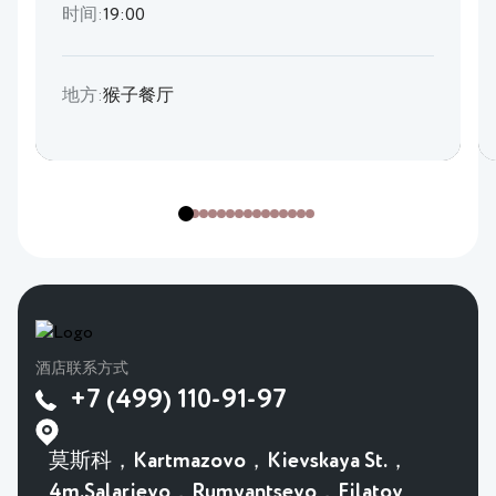
时间:
19:00
地方:
猴子餐厅
酒店联系方式
+7 (499) 110-91-97
莫斯科，Kartmazovo，Kievskaya St.，
4m.Salarievo，Rumyantsevo，Filatov