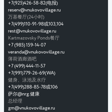
+7(925)426-58-82(电报)
reserv@vnukovovillage.ru
万基餐厅(24小时)
+7(499)110-91-98或103,104
rest@vnukovovillage.ru
Kartmazovsky Ponds餐厅
+7 (985) 159-14-07
veranda@vnukovovillage.ru
薄荷酒廊酒吧
+7 (499) 444-11-57
+7(991)779-26-69(WA)
健身、泳池及水疗
+7(499)288-85-78或106
萨尔@nrg.健康
总经理
gm@vnukovovillage.ru