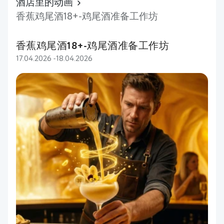
酒店里的动画
香蕉鸡尾酒18+-鸡尾酒准备工作坊
香蕉鸡尾酒18+-鸡尾酒准备工作坊
17.04.2026 -18.04.2026