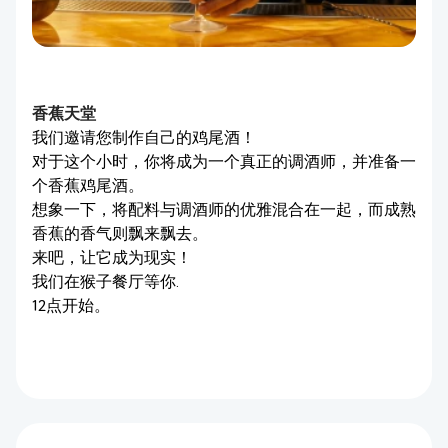
香蕉天堂
我们邀请您制作自己的鸡尾酒！
对于这个小时，你将成为一个真正的调酒师，并准备一
个香蕉鸡尾酒。
想象一下，将配料与调酒师的优雅混合在一起，而成熟
香蕉的香气则飘来飘去。
来吧，让它成为现实！
我们在猴子餐厅等你.
12点开始。