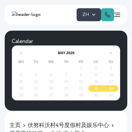
ZH
Calendar
MAY
2026
<
>
MO
TU
WE
TH
FR
SA
SU
1
2
3
4
5
6
7
8
9
10
11
12
13
14
15
16
17
18
19
20
21
22
23
24
25
26
27
28
29
30
31
主页
伏努科沃村4号度假村及娱乐中心