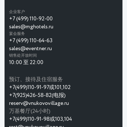
企业客户
+7 (499) 110-92-00
sales@mghotels.ru
宴会服务
+7 (499) 110-64-63
sales@eventner.ru
销售处开放时间
10:00 至 22:00
预订、接待及住宿服务
+7(499)110-91-97或101,102
+7(925)426-58-82(电报)
reserv@vnukovovillage.ru
万基餐厅(24小时)
+7(499)110-91-98或103,104