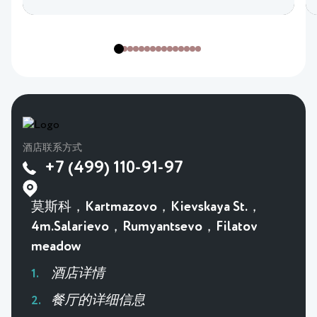
酒店联系方式
+7 (499) 110-91-97
莫斯科，Kartmazovo，Kievskaya St.，
4m.Salarievo，Rumyantsevo，Filatov
meadow
酒店详情
餐厅的详细信息