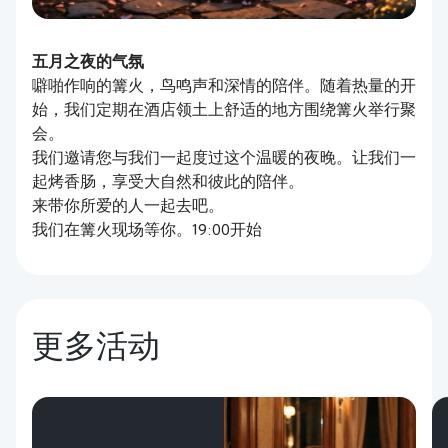
五月之夜的气氛
噼啪作响的篝火，鸟鸣声和深情的陪伴。随着热量的开
始，我们定期在酒店领土上舒适的地方围绕篝火举行聚
会。
我们邀请您与我们一起度过这个温暖的夜晚。让我们一
起烤香肠，享受大自然和彼此的陪伴。
来带你所爱的人一起去吧。
我们在篝火现场等你。19:00开始
更多活动