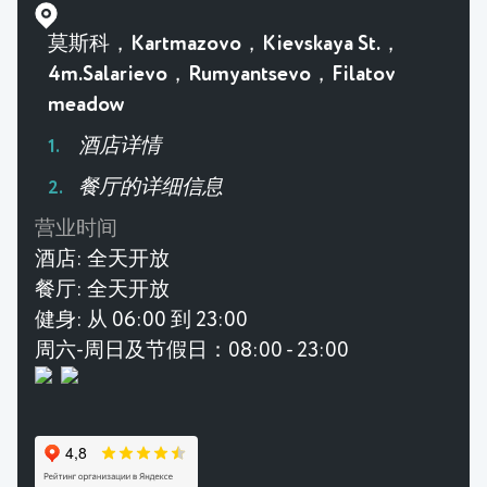
莫斯科，Kartmazovo，Kievskaya St.，
4m.Salarievo，Rumyantsevo，Filatov
meadow
酒店详情
餐厅的详细信息
营业时间
酒店:
全天开放
餐厅:
全天开放
健身:
从 06:00 到 23:00
周六-周日及节假日：08:00 - 23:00