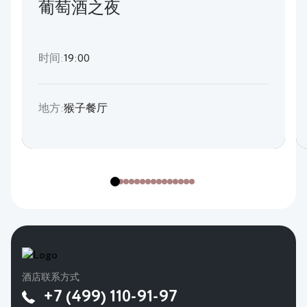
葡萄酒之夜
时间:
19:00
地方:
猴子餐厅
酒店联系方式
+7 (499) 110-91-97