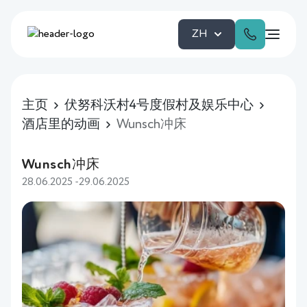
ZH
主页
伏努科沃村4号度假村及娱乐中心
酒店里的动画
Wunsch冲床
Wunsch冲床
28.06.2025 -29.06.2025