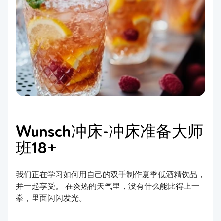
Wunsch冲床-冲床准备大师
班18+
我们正在学习如何用自己的双手制作夏季低酒精饮品，
并一起享受。 在炎热的天气里，没有什么能比得上一
拳，里面闪闪发光。