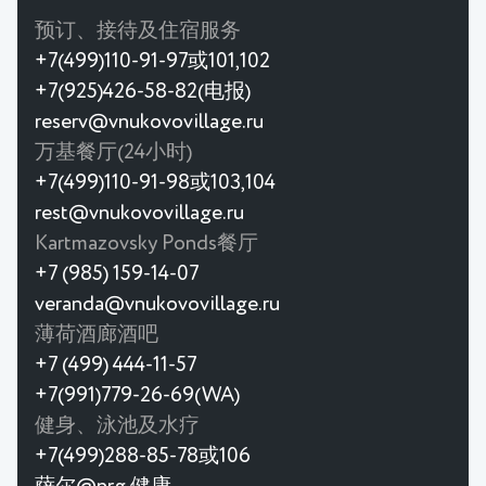
预订、接待及住宿服务
+7(499)110-91-97或101,102
+7(925)426-58-82(电报)
reserv@vnukovovillage.ru
万基餐厅(24小时)
+7(499)110-91-98或103,104
rest@vnukovovillage.ru
Kartmazovsky Ponds餐厅
+7 (985) 159-14-07
veranda@vnukovovillage.ru
薄荷酒廊酒吧
+7 (499) 444-11-57
+7(991)779-26-69(WA)
健身、泳池及水疗
+7(499)288-85-78或106