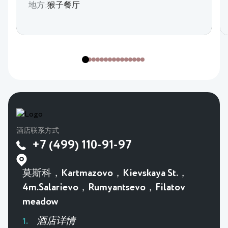
地方:
猴子餐厅
酒店联系方式
+7 (499) 110-91-97
莫斯科，Kartmazovo，Kievskaya St.，
4m.Salarievo，Rumyantsevo，Filatov
meadow
酒店详情