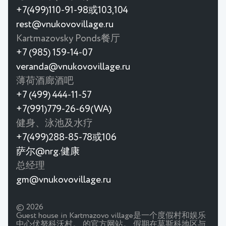
+7(499)110-91-98或103,104
rest@vnukovovillage.ru
Kartmazovsky Ponds餐厅
+7 (985) 159-14-07
veranda@vnukovovillage.ru
薄荷酒廊酒吧
+7 (499) 444-11-57
+7(991)779-26-69(WA)
健身、泳池及水疗
+7(499)288-85-78或106
萨尔@nrg.健康
总经理
gm@vnukovovillage.ru
© 2026
Guest house in Kartmazovo village是一个度假村和娱乐
中心伏努科沃村。 的官方网站。 假期在莫斯科地区与