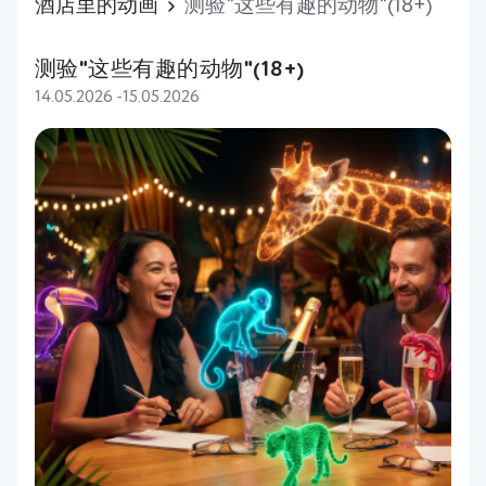
酒店里的动画
测验"这些有趣的动物"(18+)
测验"这些有趣的动物"(18+)
14.05.2026 -15.05.2026