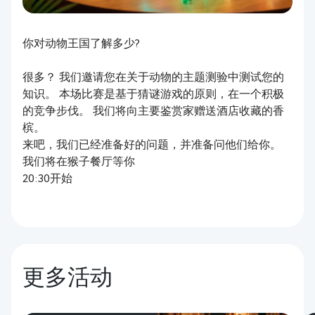
你对动物王国了解多少?
很多？ 我们邀请您在关于动物的主题测验中测试您的
知识。 本场比赛是基于猜谜游戏的原则，在一个积极
的竞争步伐。 我们将向主要鉴赏家赠送酒店收藏的香
槟。
来吧，我们已经准备好的问题，并准备问他们给你。
我们将在猴子餐厅等你
20:30开始
更多活动