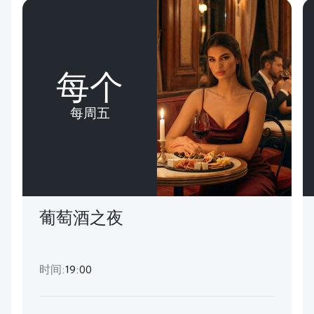
每个
每周五
葡萄酒之夜
时间:
19:00