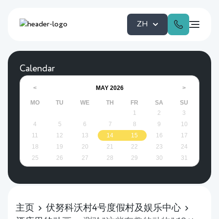
ZH
Calendar
MAY
2026
<
>
MO
TU
WE
TH
FR
SA
SU
1
2
3
4
5
6
7
8
9
10
11
12
13
14
15
16
17
18
19
20
21
22
23
24
25
26
27
28
29
30
31
主页
伏努科沃村4号度假村及娱乐中心