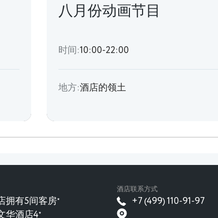
八月份动画节目
时间:
10:00-22:00
地方:
酒店的领土
酒店联系方式
店拥有5间客房
+7 (499) 110-91-97
★
文华酒店4
★