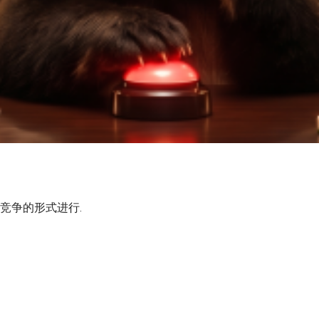
竞争的形式进行.