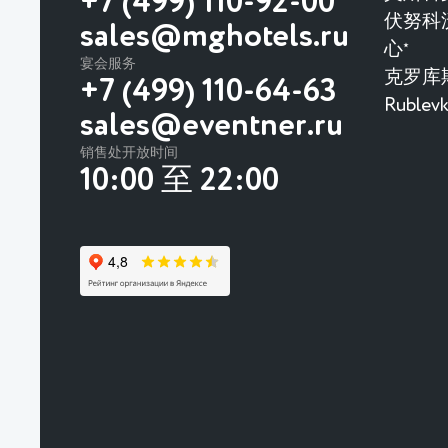
+7 (499) 110-92-00
伏努科
sales@mghotels.ru
心
★
宴会服务
克罗库
+7 (499) 110-64-63
Rubl
sales@eventner.ru
销售处开放时间
10:00 至 22:00