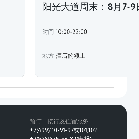
阳光大道周末：8月7-9
时间:
10:00-22:00
地方:
酒店的领土
预订、接待及住宿服务
+7(499)110-91-97或101,102