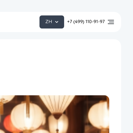
ZH
+7 (499) 110-91-97