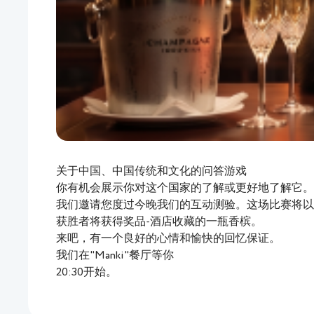
关于中国、中国传统和文化的问答游戏
你有机会展示你对这个国家的了解或更好地了解它。
我们邀请您度过今晚我们的互动测验。这场比赛将以
获胜者将获得奖品-酒店收藏的一瓶香槟。
来吧，有一个良好的心情和愉快的回忆保证。
我们在"Manki"餐厅等你
20:30开始。